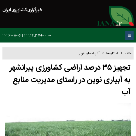
خبرگزاری کشاورزی ایران
2026-08-06T22:46:37+00:00
خانه
استان‌ها
آذربایجان غربی
تجهیز ۳۵ درصد اراضی کشاورزی پیرانشهر
به آبیاری نوین در راستای مدیریت منابع
آب