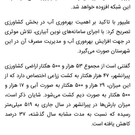
این شبکه افزوده خواهد شد.
علیپور با تاکید بر اهمیت بهره‌وری آب در بخش کشاورزی
تصریح کرد: با اجرای سامانه‌های نوین آبیاری، تلاش موثری
در جهت افزایش بهره‌وری آب و مدیریت مصرف آن در این
شهرستان صورت می‌گیرد.
گفتنی است از مجموع ۵۳ هزار و ۵۰۰ هکتار اراضی کشاورزی
پیرانشهر، ۴۷ هزار هکتار به کشت زراعی اختصاص دارد که از
این میزان، ۲۹ هزار و ۵۰۰ هکتار به صورت آبی و ۱۷ هزار و
۵۰۰ هکتار به صورت دیم کشت می‌شود. شایان ذکر است،
میزان بارش‌ها در پیرانشهر در سال جاری به ۵۱۹ میلی‌متر
رسیده که نسبت به مدت مشابه سال گذشته، ۳۷ درصد
کاهش یافته است.