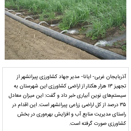
آذربایجان غربی- ایانا- مدیر جهاد کشاورزی پیرانشهر از
تجهیز ۱۳ هزار هکتار از اراضی کشاورزی این شهرستان به
سیستم‌های نوین آبیاری خبر داد و گفت: این میزان معادل
۳۵ درصد از کل اراضی زراعی پیرانشهر است. این اقدام در
راستای مدیریت منابع آب و افزایش بهره‌وری در بخش
کشاورزی صورت گرفته است.