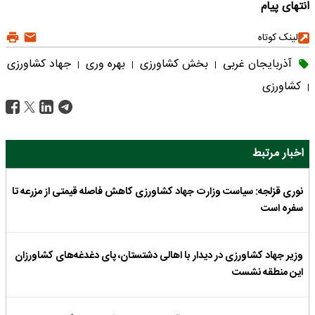
انتهای پیام
لینک کوتاه
آذربایجان غربی
بخش کشاورزی
بهره وری
جهاد کشاورزی
|
|
|
کشاورزی
|
اخبار مرتبط
نوری قزلجه: سیاست وزارت جهاد کشاورزی کاهش فاصله قیمتی از مزرعه تا
سفره است
وزیر جهاد کشاورزی در دیدار با اهالی دشتستان، پای دغدغه‌های کشاورزان
این منطقه نشست