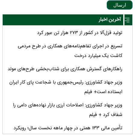
ارسال
آخرین اخبار
تولید قزل‌آلا در کشور از ۲۷۳ هزار تن عبور کرد
تسریع در اجرای تفاهم‌نامه‌های همکاری در طرح مردمی
کاشت یک میلیارد درخت
راهکارهای گسترش همکاری برای شتاب‌بخشی طرح‌های مولد
وزیر جهاد کشاورزی: رئیس‌جمهوری با شجاعت پای کار ایران
ایستاده است+ فیلم
وزیر جهاد کشاورزی: اصلاحات ارزی بازار نهاده‌های دامی را
شفاف کرد + فیلم
تأمین مالی ۱۳۳ همتی در چهار ماهه نخست سال؛ رویکرد