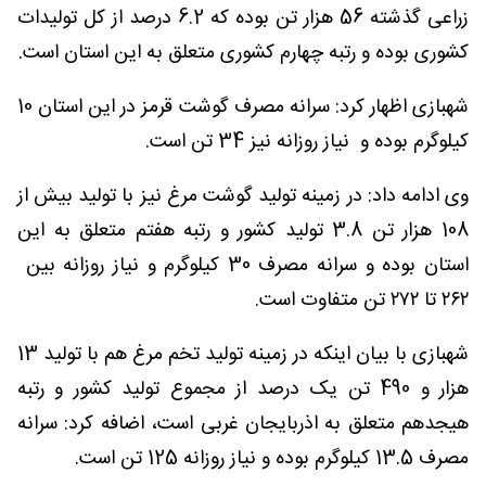
زراعی گذشته 56 هزار تن بوده که 6.2 درصد از کل تولیدات
کشوری بوده و رتبه چهارم کشوری متعلق به این استان است.
شهبازی اظهار کرد: سرانه مصرف گوشت قرمز در این استان 10
کیلوگرم بوده و نیاز روزانه نیز 34 تن است.
وی ادامه داد: در زمینه تولید گوشت مرغ نیز با تولید بیش از
108 هزار تن 3.8 تولید کشور و رتبه هفتم متعلق به این
استان بوده و سرانه مصرف 30 کیلوگرم و نیاز روزانه بین
۲۶۲ تا ۲۷۲ تن متفاوت است.
شهبازی با بیان اینکه در زمینه تولید تخم مرغ هم با تولید 13
هزار و 490 تن یک درصد از مجموع تولید کشور و رتبه
هیجدهم متعلق به اذربایجان غربی است، اضافه کرد: سرانه
مصرف 13.5 کیلوگرم بوده و نیاز روزانه 125 تن است.