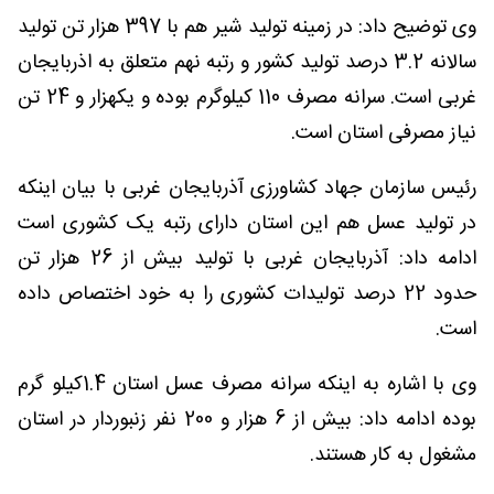
وی توضیح داد: در زمینه تولید شیر هم با 397 هزار تن تولید
سالانه 3.2 درصد تولید کشور و رتبه نهم متعلق به اذربایجان
غربی است. سرانه مصرف 110 کیلوگرم بوده و یکهزار و 24 تن
نیاز مصرفی استان است.
رئیس سازمان جهاد کشاورزی آذربایجان غربی با بیان اینکه
در تولید عسل هم این استان دارای رتبه یک کشوری است
ادامه داد: آذربایجان غربی با تولید بیش از 26 هزار تن
حدود 22 درصد تولیدات کشوری را به خود اختصاص داده
است.
وی با اشاره به اینکه سرانه مصرف عسل استان 1.4کیلو گرم
بوده ادامه داد: بیش از 6 هزار و 200 نفر زنبوردار در استان
مشغول به کار هستند.