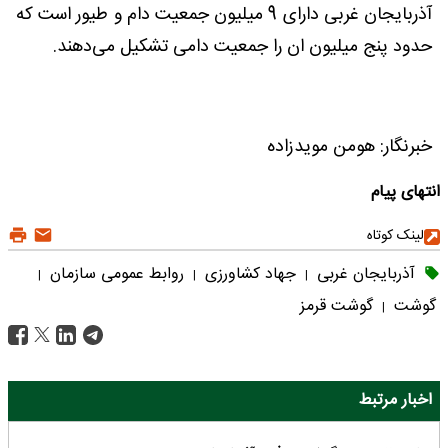
آذربایجان غربی دارای 9 میلیون جمعیت دام و طیور است که
حدود پنج میلیون ان را جمعیت دامی تشکیل می‌دهند.
خبرنگار: هومن مویدزاده
انتهای پیام
لینک کوتاه
آذربایجان غربی
جهاد کشاورزی
روابط عمومی سازمان
|
|
|
گوشت
گوشت قرمز
|
اخبار مرتبط