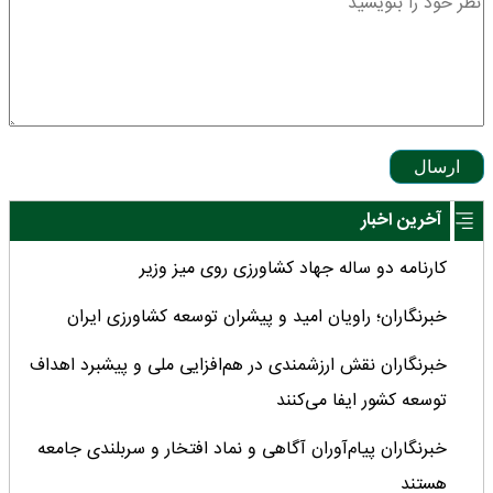
ارسال
آخرین اخبار
کارنامه دو ساله جهاد کشاورزی روی میز وزیر
خبرنگاران؛ راویان امید و پیشران توسعه کشاورزی ایران
خبرنگاران نقش ارزشمندی در هم‌افزایی ملی و پیشبرد اهداف
توسعه کشور ایفا می‌کنند
خبرنگاران پیام‌آوران آگاهى و نماد افتخار و سربلندى جامعه
هستند