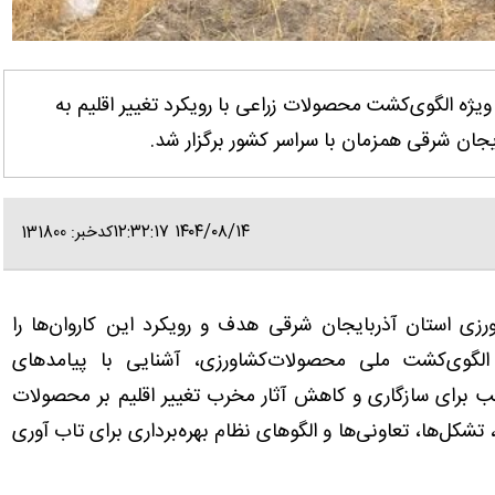
ه ‌الگوی‌کشت ‌محصولات‌ زراعی‌ ‌با‌ رویکرد‌ تغییر‌ اقلیم ‌به‌
۱۴۰۴/۰۸/۱۴ ۱۲:۳۲:۱۷
کدخبر: 131800
زی استان آذربایجان شرقی هدف و رویکرد این کاروان‌ها را
‌ الگوی‌کشت ‌ملی ‌محصولات‌کشاورزی، آشنایی‌ با‌ پیامدهای
اسب ‌برای‌ سازگاری ‌و ‌کاهش‌ آثار‌ مخرب ‌تغییر ‌اقلیم ‌بر محصولات
 ‌تشکل‌ها،‌ تعاونی‌ها ‌و ‌الگوهای ‌نظام ‌بهره‌برداری برای تاب آوری