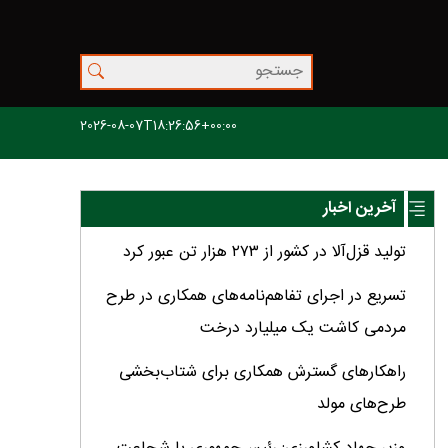
2026-08-07T18:26:56+00:00
آخرین اخبار
تولید قزل‌آلا در کشور از ۲۷۳ هزار تن عبور کرد
تسریع در اجرای تفاهم‌نامه‌های همکاری در طرح
مردمی کاشت یک میلیارد درخت
راهکارهای گسترش همکاری برای شتاب‌بخشی
طرح‌های مولد