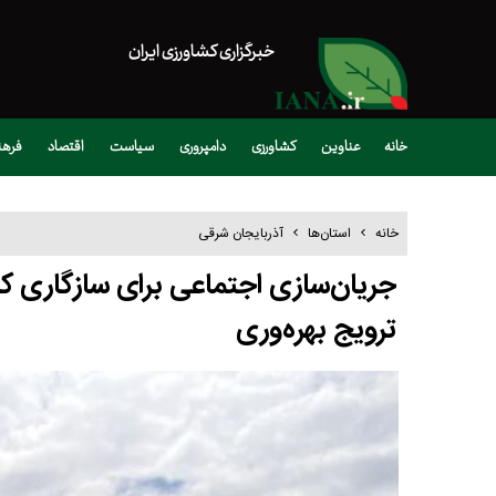
خبرگزاری کشاورزی ایران
خانه
عناوین
کشاورزی
دامپروری
سیاست
اقتصاد
فره
خانه
استان‌ها
آذربایجان شرقی
جریان‌سازی اجتماعی برای سازگاری کشا
ترویج بهره‌وری