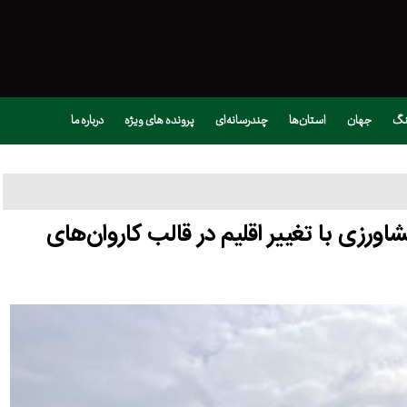
نگ
جهان
استان‌ها
چندرسانه‌ای
پرونده های ویژه
درباره ما
ورزی با تغییر اقلیم در قالب کاروان‌های