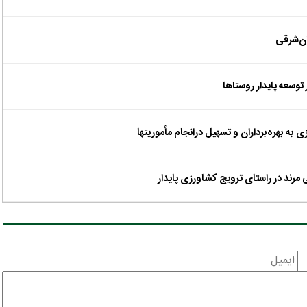
توسعه پایدار روستاها
به بهره‌برداران و تسهیل درانجام مأموریتها
ی مرند در راستای ترویج کشاورزی پایدار