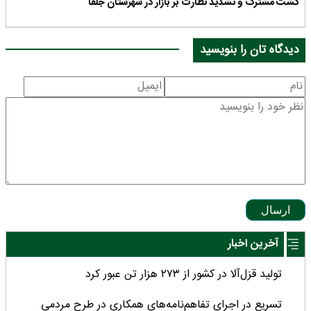
گشت مشترک و تشدید نظارت بر بازار در شهرستان جلفا
دیدگاه تان را بنویسید
ارسال
آخرین اخبار
تولید قزل‌آلا در کشور از ۲۷۳ هزار تن عبور کرد
تسریع در اجرای تفاهم‌نامه‌های همکاری در طرح مردمی