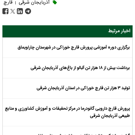
آذربایجان شرقی
قارچ
|
اخبار مرتبط
برگزاری دوره آموزشی پرورش قارچ خوراکی در شهرستان چاراویماق
برداشت بیش از ۱۸ هزار تن آلبالو از باغ‌های آذربایجان‌ شرقی
تولید ۳ هزار تن قارچ خوراکی در استان آذربایجان شرقی
پرورش قارچ دارویی گانودرما در مرکز تحقیقات و آموزش کشاورزی و منابع
طبیعی آذربایجان شرقی