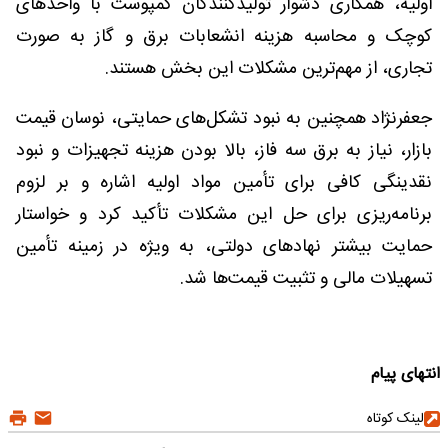
اولیه، همکاری دشوار تولیدکنندگان کمپوست با واحدهای
کوچک و محاسبه هزینه انشعابات برق و گاز به صورت
تجاری، از مهم‌ترین مشکلات این بخش هستند.
جعفرنژاد همچنین به نبود تشکل‌های حمایتی، نوسان قیمت
بازار، نیاز به برق سه فاز، بالا بودن هزینه تجهیزات و نبود
نقدینگی کافی برای تأمین مواد اولیه اشاره و بر لزوم
برنامه‌ریزی برای حل این مشکلات تأکید کرد و خواستار
حمایت بیشتر نهادهای دولتی، به ویژه در زمینه تأمین
تسهیلات مالی و تثبیت قیمت‌ها شد.
انتهای پیام
لینک کوتاه