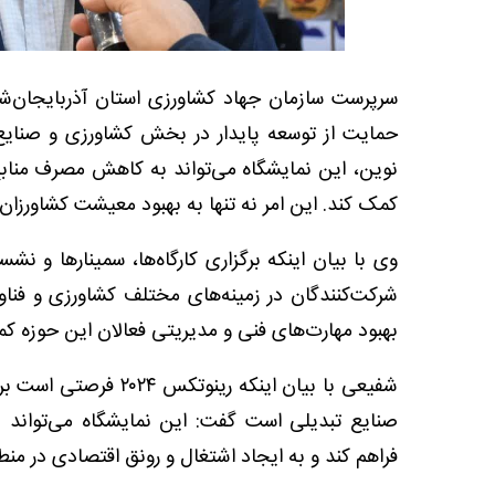
حمایت از توسعه پایدار در بخش کشاورزی و صنایع
نوین، این نمایشگاه می‌تواند به کاهش مصرف منا
کمک کند. این امر نه تنها به بهبود معیشت کشاورزان
وی با بیان اینکه برگزاری کارگاه‌ها، سمینارها و 
شرکت‌کنندگان در زمینه‌های مختلف کشاورزی و فناو
بهبود مهارت‌های فنی و مدیریتی فعالان این حوزه ک
شفیعی با بیان اینکه ر
صنایع تبدیلی است گفت: این نمایشگاه می‌تواند ب
فراهم کند و به ایجاد اشتغال و رونق اقتصادی در من