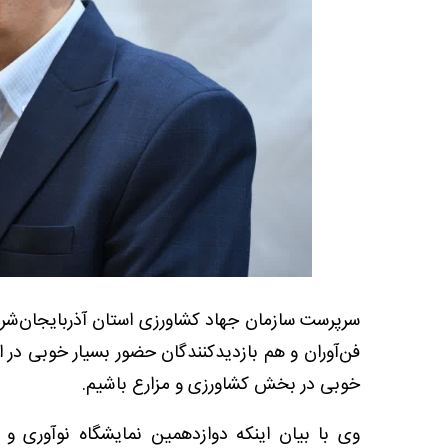
سرپرست سازمان جهاد کشاورزی استان آذربایجان‌شرقی
فن‌آوران و هم بازدیدکنندگان حضور بسیار خوبی در ای
خوبی در بخش کشاورزی و مزارع باشیم.