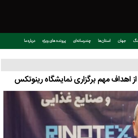
نگ
جهان
استان‌ها
چندرسانه‌ای
پرونده های ویژه
درباره ما
ز اهداف مهم برگزاری نمایشگاه رینوتکس