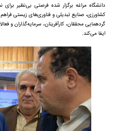
دانشگاه مراغه برگزار شده فرصتی بی‌نظیر برای 
کشاورزی، صنایع تبدیلی و فناوری‌های زیستی فراهم م
گردهمایی محققان، کارآفرینان، سرمایه‌گذاران و فعا
ایفا می‌کند.