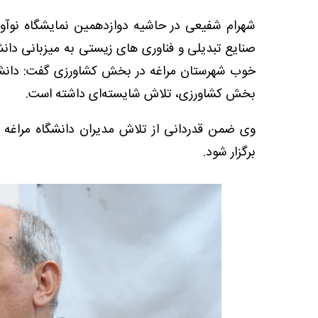
صنایع تبدیلی و فناوری های زیستی به میزبانی دانشگ
خوب شهرستان مراغه در بخش کشاورزی گفت: دانشگاه
بخش کشاورزی، تلاش شایسته‌ای داشته است.
وی ضمن قدردانی از تلاش مدیران دانشگاه مراغه اف
برگزار شود.