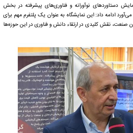
نمایش دستاوردهای نوآورانه و فناوری‌های پیشرفته در بخش
ی‌آورد ادامه داد: این نمایشگاه به عنوان یک پلتفرم مهم برای
لان صنعت، نقش کلیدی در ارتقاء دانش و فناوری در این حوزه‌ها