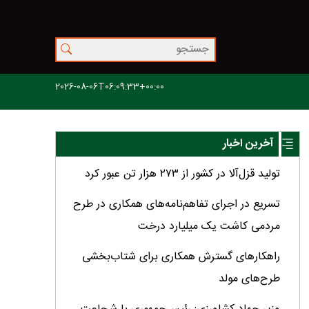
2026-08-06T06:09:33+00:00
آخرین اخبار
تولید قزل‌آلا در کشور از ۲۷۳ هزار تن عبور کرد
تسریع در اجرای تفاهم‌نامه‌های همکاری در طرح
مردمی کاشت یک میلیارد درخت
راهکارهای گسترش همکاری برای شتاب‌بخشی
طرح‌های مولد