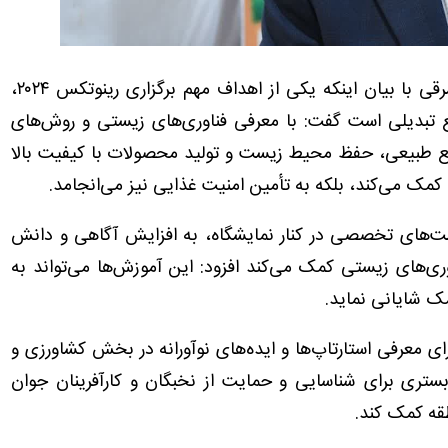
سرپرست سازمان جهاد کشاورزی استان آذربایجان‌شرقی با بیان اینکه یکی از اهداف مهم برگزاری رینوتکس ۲۰۲۴،
 تبدیلی است گفت: با معرفی فناوری‌های زیستی و روش‌های
بع طبیعی، حفظ محیط زیست و تولید محصولات با کیفیت بالا
 کمک می‌کند، بلکه به تأمین امنیت غذایی نیز می‌انجامد.
نشست‌های تخصصی در کنار نمایشگاه، به افزایش آگاهی و دانش
ری‌های زیستی کمک می‌کند افزود: این آموزش‌ها می‌تواند به
مک شایانی نماید.
ینوتکس ۲۰۲۴ فرصتی است برای معرفی استارتاپ‌ها و ایده‌های نوآورانه در بخش کشاورزی و
ستری برای شناسایی و حمایت از نخبگان و کارآفرینان جوان
طقه کمک کند.