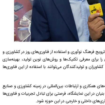
ن اینکه برگزاری رینوتکس ۲۰۲۴ موجب ترویج فرهنگ نوآوری و استفاده از فناوری‌های روز در کشاورزی و
را برای معرفی تکنیک‌ها و روش‌های نوین تولید، بهینه‌سازی
شاورزان و تولیدکنندگان می‌توانند با استفاده از این فناوری‌ها
ه‌های همکاری و ارتباطات بین‌المللی در زمینه کشاورزی و صنایع
یان در این نمایشگاه، فرصتی برای تبادل تجربیات و فناوری‌ها
ذاری‌های داخلی و خارجی در این حوزه شود.