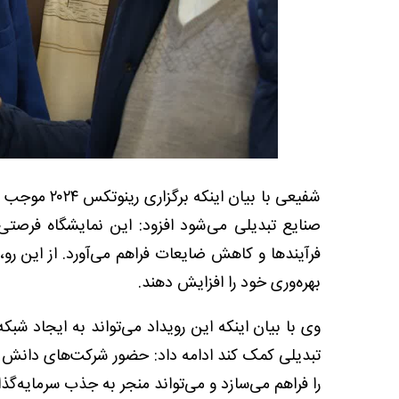
شفیعی با بیا
صنایع تبدیلی می‌شود افزود: این نمایشگاه فرصتی 
فرآیندها و کاهش ضایعات فراهم می‌آورد. از این رو، ک
بهره‌وری خود را افزایش دهند.
وی با بیان اینکه این رویداد می‌تواند به ایجاد شبک
تبدیلی کمک کند ادامه داد: حضور شرکت‌های دانش بن
را فراهم می‌سازد و می‌تواند منجر به جذب سرمایه‌گ