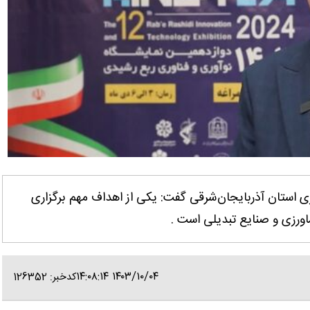
 استان آذربایجان‌شرقی گفت: یکی از اهداف مهم برگزاری
۱۴۰۳/۱۰/۰۴ ۱۴:۰۸:۱۴
کدخبر: 126352