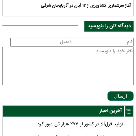
آغاز سرشماری کشاورزی از ۱۲ آبان در آذربایجان شرقی
دیدگاه تان را بنویسید
ارسال
آخرین اخبار
تولید قزل‌آلا در کشور از ۲۷۳ هزار تن عبور کرد