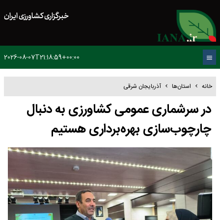
خبرگزاری کشاورزی ایران
2026-08-07T21:18:59+00:00
خانه
استان‌ها
آذربایجان شرقی
در سرشماری عمومی کشاورزی به دنبال
چارچوب‌سازی بهره‌برداری هستیم