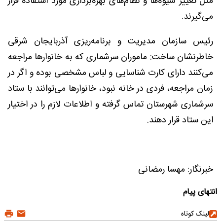
مثل تغییر شیوه‌ها و نظام‌های بهره‌برداری مورد استفاده قرار
می‌گیرند.
رئیس سازمان مدیریت و برنامه‌ریزی آذربایجان شرقی
خاطرنشان ساخت: ماموران سرشماری که به خانوارها مراجعه
می‌کنند دارای کارت شناسایی و لباس مشخصی بوده و اگر در
زمان مراجعه، فردی در خانه نبود، خانوارها می‌توانند با ستاد
سرشماری شهرستان تماس گرفته و اطلاعات لازم را در اختیار
این ستاد قرار دهند.
خبرنگار: مهسا رمضانی
انتهای پیام
لینک کوتاه