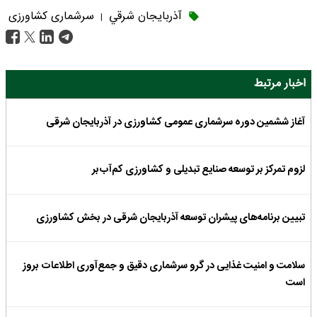
آذربايجان شرقي
سرشماری کشاورزی
|
اخبار مرتبط
آغاز ششمین دوره سرشماری عمومی کشاورزی در آذربایجان شرقی
لزوم تمرکز بر توسعه صنایع تبدیلی و کشاورزی کم‌آب‌بر
تبیین برنامه‌های پیشران توسعه آذربایجان شرقی در بخش کشاورزی
سلامت و امنیت غذایی در گرو سرشماری دقیق و جمع‌آوری اطلاعات بروز
است