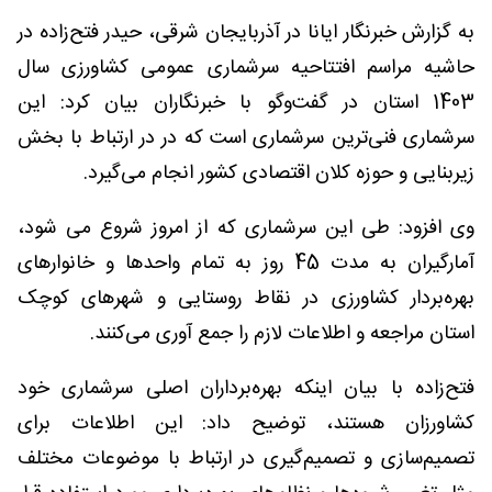
به گزارش خبرنگار ایانا در آذربایجان شرقی، حیدر فتح‌زاده در
حاشیه مراسم افتتاحیه سرشماری عمومی کشاورزی سال
1403 استان در گفت‌وگو با خبرنگاران بیان کرد: این
سرشماری فنی‌ترین سرشماری است که در در ارتباط با بخش
زیربنایی و حوزه کلان اقتصادی کشور انجام می‌گیرد.
وی افزود: طی این سرشماری که از امروز شروع می شود،
آمارگیران به مدت 45 روز به تمام واحدها و خانوارهای
بهره‌بردار کشاورزی در نقاط روستایی و شهرهای کوچک
استان مراجعه و اطلاعات لازم را جمع آوری می‌کنند.
فتح‌زاده با بیان اینکه بهره‌برداران اصلی سرشماری خود
کشاورزان هستند، توضیح داد: این اطلاعات برای
تصمیم‌سازی و تصمیم‌گیری در ارتباط با موضوعات مختلف