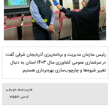
رئیس سازمان مدیریت و برنامه‌ریزی آذربایجان شرقی گفت:
در سرشماری عمومی کشاورزی سال 1403 استان به دنبال
تغییر شیوه‌ها و چارچوب‌سازی بهره‌برداری هستیم.
۱۴۰۳/۰۸/۱۴ ۱۰:۴۰:۵۹
کدخبر: 125561