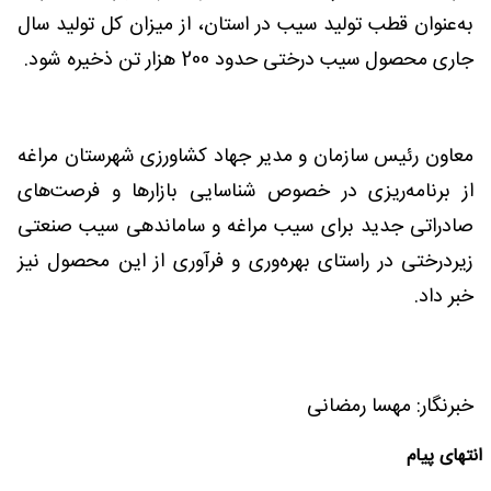
به‌عنوان قطب تولید سیب در استان، از میزان کل تولید سال
جاری محصول سیب درختی حدود 200 هزار تن ذخیره شود.
معاون رئیس سازمان و مدیر جهاد کشاورزی شهرستان مراغه
از برنامه‌ریزی در خصوص شناسایی بازارها و فرصت‌های
صادراتی جدید برای سیب مراغه و ساماندهی سیب صنعتی
زیردرختی در راستای بهره‌وری و فرآوری از این محصول نیز
خبر داد.
خبرنگار: مهسا رمضانی
انتهای پیام