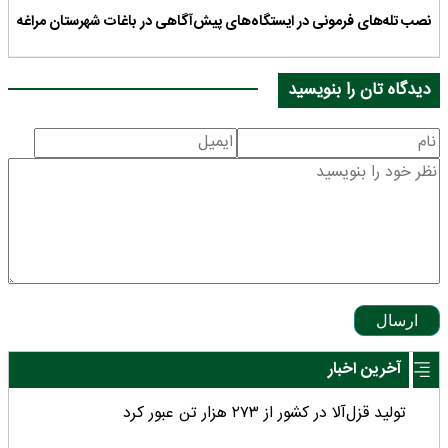
نصب تله‌های فرمونی در ایستگاه‌های پیش‌آگاهی در باغات شهرستان مراغه
دیدگاه تان را بنویسید
ارسال
آخرین اخبار
تولید قزل‌آلا در کشور از ۲۷۳ هزار تن عبور کرد