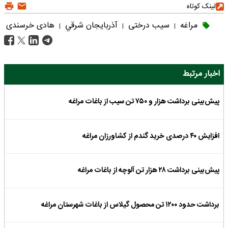
لینک کوتاه
مراغه
سیب درختی
آذربايجان شرقي
هادی خرسندی
|
|
|
اخبار مرتبط
پیش‌بینی برداشت هزار و ۷۵۰ تن سیب از باغات مراغه
افزایش ۴۰ درصدی خرید گندم از کشاورزان مراغه‎
پیش‌بینی برداشت ۲۸ هزار تن آلوچه از باغات مراغه
برداشت حدود ۱۲۰۰ تن محصول گیلاس از باغات شهرستان مراغه