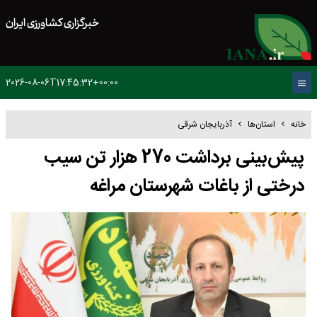
خبرگزاری کشاورزی ایران
2026-08-06T17:45:32+00:00
خانه
استان‌ها
آذربایجان شرقی
پیش‌بینی برداشت 270 هزار تن سیب
درختی از باغات شهرستان مراغه