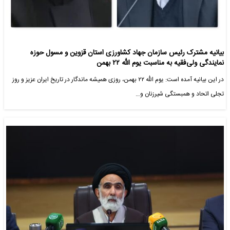
بیانیه مشترک رئیس سازمان جهاد کشاورزی استان قزوین و مسول حوزه
نمایندگی ولی‌فقیه به مناسبت یوم الله ۲۲ بهمن
در این بیانیه آمده است: یوم الله ۲۲ بهمن، روزی همیشه ماندگار در تاریخ ایران عزیز و روز
تجلی اتحاد و همبستگی شیرزنان و…