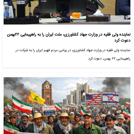
نماینده ولی فقیه در وزارت جهاد کشاورزی، ملت ایران را به راهپیمایی ۲۲بهمن
دعوت کرد
نماینده ولی فقیه در وزارت جهاد کشاورزی، در پیامی مردم فهیم ایران را به شرکت در
راهپیمایی ۲۲ بهمن، دعوت کرد.