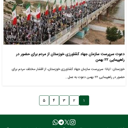
دعوت سرپرست سازمان جهاد کشاورزی خوزستان از مردم برای حضور در
راهپیمایی ۲۲ بهمن
خوزستان- ایانا- سرپرست سازمان جهاد کشاورزی خوزستان، از اقشار مختلف مردم برای
حضور در راهپیمایی ۲۲ بهمن دعوت به عمل…
۵
۴
۳
۲
۱