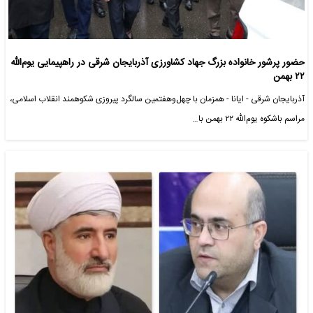
حضور پرشور خانواده بزرگ جهاد کشاورزی آذربایجان شرقی در راهپیمایی یوم‌الله
۲۲ بهمن
آذربایجان شرقی - ایانا - همزمان با چهل‌وهفتمین سالگرد پیروزی شکوهمند انقلاب اسلامی،
مراسم باشکوه یوم‌الله ۲۲ بهمن با…