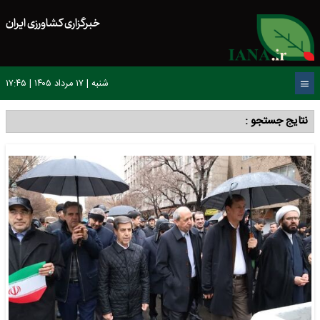
خبرگزاری کشاورزی ایران
شنبه | ۱۷ مرداد ۱۴۰۵ | ۱۷:۴۵
نتایج جستجو :