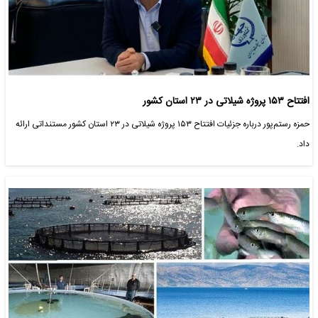
افتتاح ۱۵۳ پروژه شیلاتی در ۲۳ استان کشور
حمزه رستم‌پور درباره جزئیات افتتاح ۱۵۳ پروژه شیلاتی در ۲۳ استان کشور مستنداتی ارائه
داد.