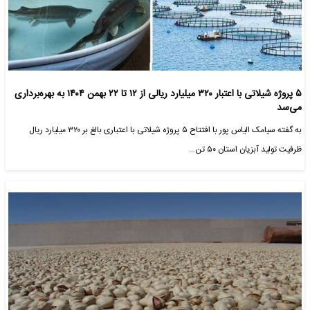
۵ پروژه شیلاتی با اعتبار ۳۲۰ میلیارد ریالی از ۱۲ تا ۲۲ بهمن ۱۴۰۴ به بهره‌برداری
می‌سد
به گفته سیامک الیاس پور با افتتاح ۵ پروژه شیلاتی با اعتباری بالغ بر ۳۲۰ میلیارد ریال
ظرفیت تولید آبزیان استان ۵۰ تن…