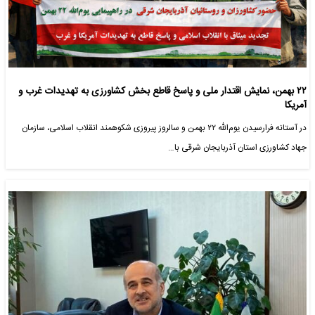
۲۲ بهمن، نمایش اقتدار ملی و پاسخ قاطع بخش کشاورزی به تهدیدات غرب و
آمریکا
در آستانه فرارسیدن یوم‌الله ۲۲ بهمن و سالروز پیروزی شکوهمند انقلاب اسلامی، سازمان
جهاد کشاورزی استان آذربایجان شرقی با…