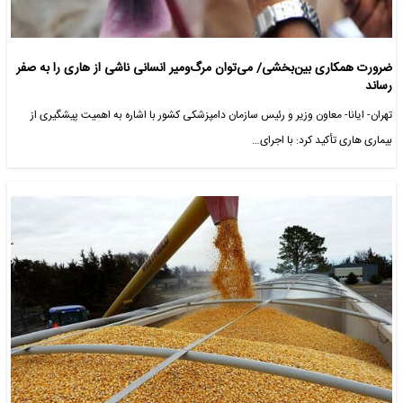
ضرورت همکاری بین‌بخشی/ می‌توان مرگ‌ومیر انسانی ناشی از هاری را به صفر
رساند
تهران- ایانا- معاون وزیر و رئیس سازمان دامپزشکی کشور با اشاره به اهمیت پیشگیری از
بیماری هاری تأکید کرد: با اجرای…