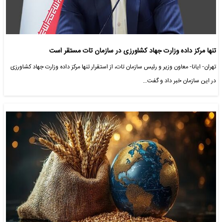
تنها مرکز داده وزارت جهاد کشاورزی در سازمان تات مستقر است
تهران- ایانا- معاون وزیر و رئیس سازمان تات، از استقرار تنها مرکز داده وزارت جهاد کشاورزی
در این سازمان خبر داد و گفت…