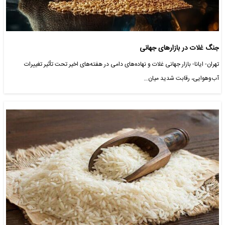
جنگ غلات در بازارهای جهانی
تهران- ایانا- بازار جهانی غلات و نهاده‌های دامی در هفته‌های اخیر تحت تأثیر تغییرات
آب‌وهوایی، رقابت شدید میان…