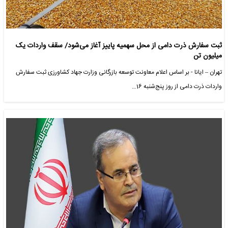
ثبت سفارش ذرت دامی از محل سهمیه پاییز آغاز می‌شود/ سقف واردات یک
میلیون تن
تهران – ایانا - بر اساس اعلام معاونت توسعه بازرگانی وزارت جهاد کشاورزی ثبت سفارش
واردات ذرت دامی از روز پنج‌شنبه 16…