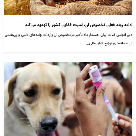
ادامه روند فعلی تخصیص ارز، امنیت غذایی کشور را تهدید می‌کند
دبیر انجمن غلات ایران، هشدار داد تأخیر در تخصیص ارز واردات نهاده‌های دامی و بی‌نظمی
در سامانه‌های توزیع، توان مالی…