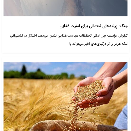
جنگ؛ پیامدهای احتمالی برای امنیت غذایی
گزارش مؤسسه بین‌المللی تحقیقات سیاست غذایی نشان می‌دهد اختلال در کشتیرانی
تنگه هرمز بر اثر درگیری‌های اخیر می‌تواند با…