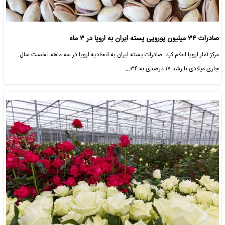
صادرات ۳۴ میلیون یورویی پسته ایران به اروپا در ۳ ماه
مرکز آمار اروپا اعلام کرد: صادرات پسته ایران به اتحادیه اروپا در سه ماهه نخست سال
جاری میلادی با رشد ۱۷ درصدی به ۳۴…