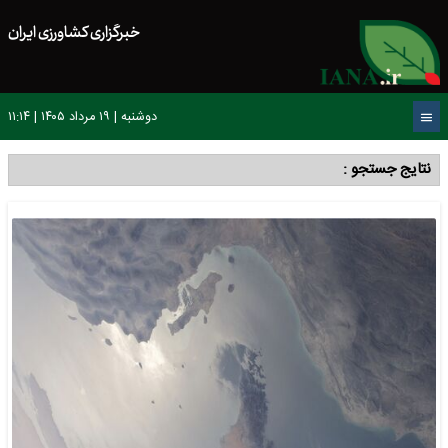
خبرگزاری کشاورزی ایران
دوشنبه | ۱۹ مرداد ۱۴۰۵ | ۱۱:۱۴
نتایج جستجو :