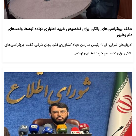
حذف بروکراسی‌های بانکی برای تخصیص خرید اعتباری نهاده توسط واحدهای
دام وطیور
آذربایجان شرقی- ایانا- رئیس سازمان جهاد کشاورزی آذربایجان شرقی، گفت: بروکراسی‌های
بانکی برای تخصیص خرید اعتباری نهاده…