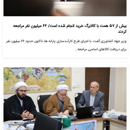
بیش از ۵۷ همت با کالابرگ خرید انجام شده است/ ۶۶ میلیون نفر مراجعه
کردند
وزیر جهاد کشاورزی گفت: با اجرای طرح کارآمدسازی یارانه ها، تاکنون حدود ۶۶ میلیون نفر
برای دریافت کالاهای اساسی مراجعه…