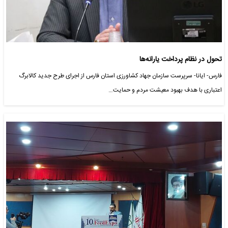
تحول در نظام پرداخت یارانه‌ها
فارس- ایانا- سرپرست سازمان جهاد کشاورزی استان فارس از اجرای طرح جدید کالابرگ
اعتباری با هدف بهبود معیشت مردم و حمایت…