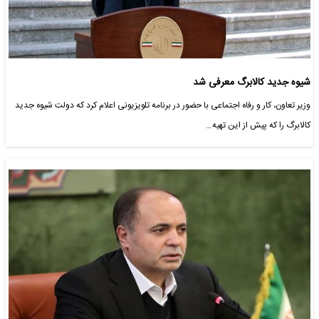
شیوه جدید کالابرگ معرفی شد
وزیر تعاون، کار و رفاه اجتماعی با حضور در برنامه تلویزیونی اعلام کرد که دولت شیوه جدید
کالابرگ را که پیش از این تهیه…