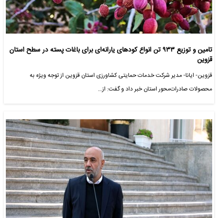
تامین و توزیع ۹۳۳ تن انواع کودهای یارانه‌ای برای باغات پسته در سطح استان
قزوین
قزوین- ایانا- مدیر شرکت خدمات حمایتی کشاورزی استان قزوین از توجه ویژه به
محصولات صادرات‌محور استان خبر داد و گفت: از…