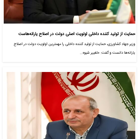
حمایت از تولید کننده داخلی اولویت اصلی دولت در اصلاح یارانه‌هاست
وزیر جهاد کشاورزی، حمایت از تولید کننده داخلی را مهمترین اولویت دولت در اصلاح
یارانه‌ها دانست و گفت: «تغییر شیوه…