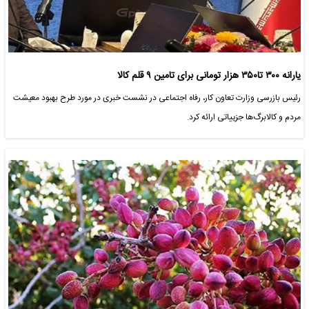
یارانه ۳۰۰ تا۳۵۰ هزار تومانی برای تامین ۹ قلم کالا
رئیس بازرسی وزارت تعاون کار، رفاه اجتماعی در نشست خبری در مورد طرح بهبود معیشت
مردم و کالابرگ‌ها جزییاتی ارائه کرد.