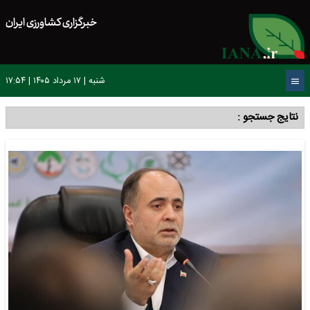
خبرگزاری کشاورزی ایران
شنبه | ۱۷ مرداد ۱۴۰۵ | ۱۷:۵۴
نتایج جستجو :