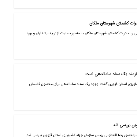
صادرات کشمش شهرستان ملکان
و صادرات کشمش شهرستان ملکان به منظور حمایت از تولید، باغداران و بهره
ازمند یک ستاد ساماندهی است
 کشاورزی استان قزوین گفت: وجود یک ستاد ساماندهی برای محصول کشمش
وین بررسی شد
با حضور رضا افلاطونی رییس سازمان جهاد کشاورزی استان قزوین بررسی شد.