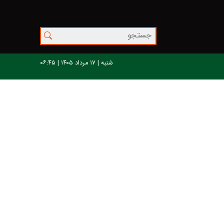
شنبه | ۱۷ مرداد ۱۴۰۵ | ۰۶:۴۵