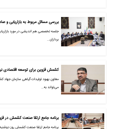
بررسی مسائل مربوط به بازاریابی و 
جلسه تخصصی هم اندیشی در مورد بازاریابی 
برداران…
کشمش قزوین برای توسعه اقتصادی نی
معاون بهبود تولیدات گیاهی سازمان جهاد
می‌تواند به…
برنامه جامع ارتقا صنعت کشمش در قز
برنامه جامع ارتقا صنعت کشمش روز دوشنبه 