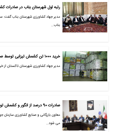
رتبه اول شهرستان بناب در صادرات 
بناب…
خرید ۱۰۰۰ تن کشمش تیزابی توسط صندوق کشمش شهرستان تاکستان
مدیر جهاد کشاورزی شهرستان تاکستان از خرید ۱۰۰۰ تن کشمش تیزابی توسط صندوق کشمش این شهرستان خ
صادرات 90 درصد از انگور و کشمش تولیدی کشور
می شود…