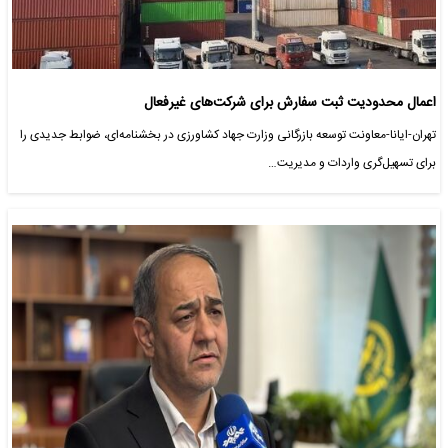
اعمال محدودیت ثبت سفارش برای شرکت‌های غیرفعال
تهران-ایانا-معاونت توسعه بازرگانی وزارت جهاد کشاورزی در بخشنامه‌ای، ضوابط جدیدی را
برای تسهیل‌گری واردات و مدیریت…