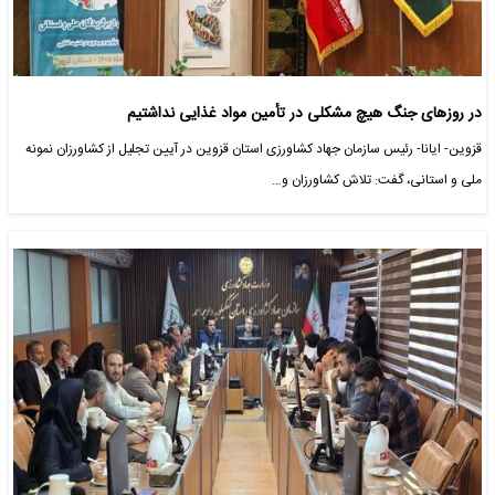
در روزهای جنگ هیچ مشکلی در تأمین مواد غذایی نداشتیم
قزوین- ایانا- رئیس سازمان جهاد کشاورزی استان قزوین در آیین تجلیل از کشاورزان نمونه
ملی و استانی، گفت: تلاش کشاورزان و…