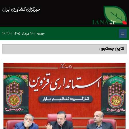
خبرگزاری کشاورزی ایران
جمعه | ۱۶ مرداد ۱۴۰۵ | ۱۶:۲۶
نتایج جستجو :