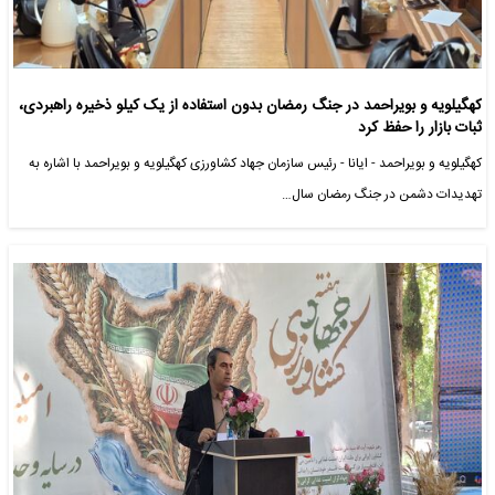
کهگیلویه و بویراحمد در جنگ رمضان بدون استفاده از یک کیلو ذخیره راهبردی،
ثبات بازار را حفظ کرد
کهگیلویه و بویراحمد - ایانا - رئیس سازمان جهاد کشاورزی کهگیلویه و بویراحمد با اشاره به
تهدیدات دشمن در جنگ رمضان سال…