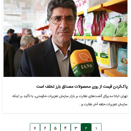
پاک‌کردن قیمت‌ از روی محصولات مصداق بارز تخلف است
تهران-ایانا-مدیرکل گشت‌های نظارت بر بازار سازمان تعزیرات حکومتی، با تأکید بر اینکه
سازمان تعزیرات حلقه آخر نظارت و…
۷
۶
۵
۴
۳
۲
۱