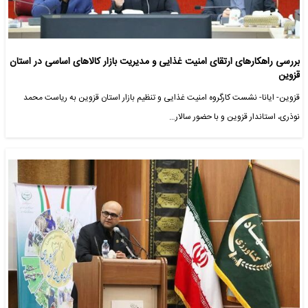
بررسی راهکارهای ارتقای امنیت غذایی و مدیریت بازار کالاهای اساسی در استان
قزوین
قزوین- ایانا- نشست کارگروه امنیت غذایی و تنظیم بازار استان قزوین به ریاست محمد
نوذری، استاندار قزوین و با حضور سالار…