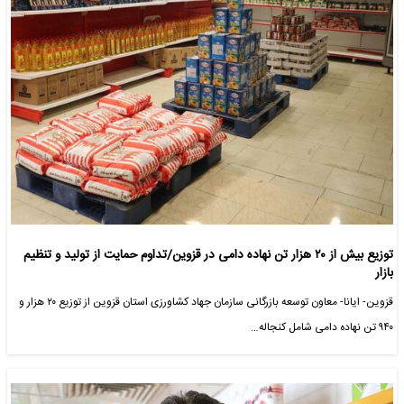
توزیع بیش از ۲۰ هزار تن نهاده دامی در قزوین/تداوم حمایت از تولید و تنظیم
بازار
قزوین- ایانا- معاون توسعه بازرگانی سازمان جهاد کشاورزی استان قزوین از توزیع ۲۰ هزار و
۹۴۰ تن نهاده دامی شامل کنجاله…