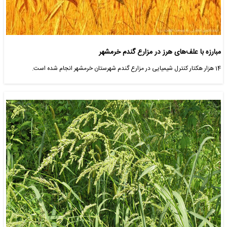
مبارزه با علف‌های هرز در مزارع گندم خرمشهر
14 هزار هکتار کنترل شیمیایی در مزارع گندم شهرستان خرمشهر انجام شده است.