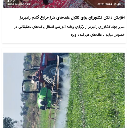
افزایش دانش کشاورزان برای کنترل علف‌های هرز مزارع گندم رامهرمز
مدیر جهاد کشاورزی رامهرمز از برگزاری برنامه آموزشی انتقال یافته‌های تحقیقاتی در
خصوص مبارزه با علف‌های هرز گندم ویژه…