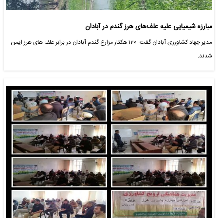
مبارزه شیمیایی علیه علف‌های هرز گندم در آبادان
مدیر جهاد کشاورزی آبادان گفت: 120 هکتار مزارع گندم آبادان در برابر علف های هرز ایمن
شدند.