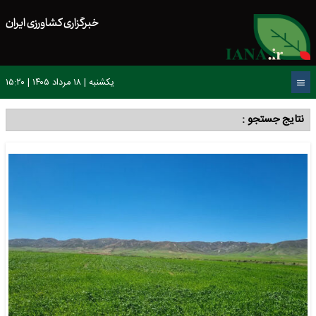
خبرگزاری کشاورزی ایران
یکشنبه | ۱۸ مرداد ۱۴۰۵ | ۱۵:۲۰
نتایج جستجو :