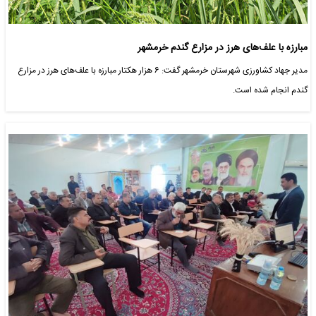
مبارزه با علف‌های هرز در مزارع گندم خرمشهر
مدیر جهاد کشاورزی شهرستان خرمشهر گفت: 6 هزار هکتار مبارزه با علف‌های هرز در مزارع
گندم انجام شده است.