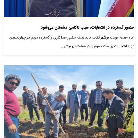
حضور گسترده در انتخابات، سبب ناکامی دشمنان می‌شود
امام جمعه موقت بوشهر گفت: باید زمینه حضور حداکثری و گسترده مردم در چهاردهمین
دوره انتخابات ریاست جمهوری در هشت تیر بیش…