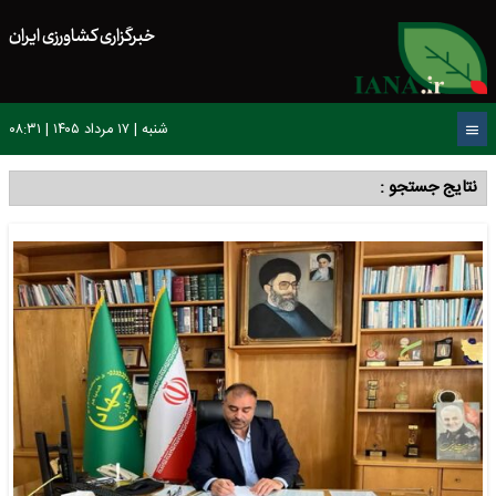
خبرگزاری کشاورزی ایران
شنبه | ۱۷ مرداد ۱۴۰۵ | ۰۸:۳۱
نتایج جستجو :