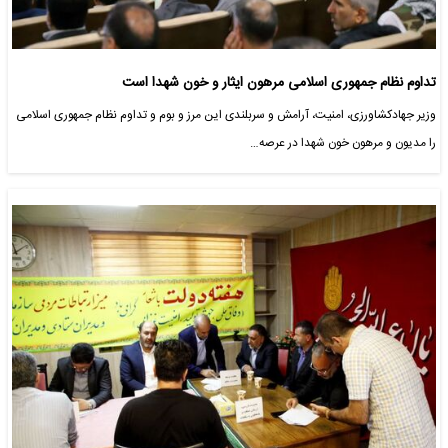
تداوم نظام جمهوری اسلامی مرهون ایثار و خون شهدا است
وزیر جهادکشاورزی، امنیت، آرامش و سربلندی این مرز و بوم و تداوم نظام جمهوری اسلامی
را مدیون و مرهون خون شهدا در عرصه…