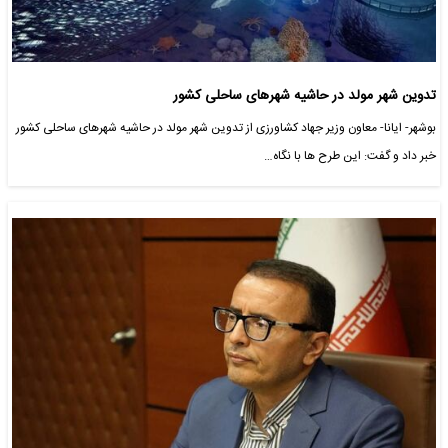
تدوین شهر مولد در حاشیه شهرهای ساحلی کشور
بوشهر- ایانا- معاون وزیر جهاد کشاورزی از تدوین شهر مولد در حاشیه شهرهای ساحلی کشور
خبر داد و گفت: این طرح ها با نگاه…