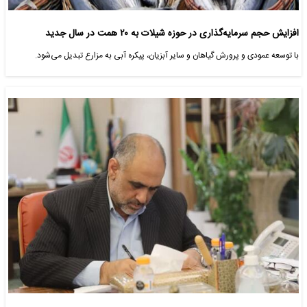
افزایش حجم سرمایه‌گذاری در حوزه شیلات به ۲۰ همت در سال جدید
با توسعه عمودی و پرورش گیاهان و سایر آبزیان، پیکره آبی به مزارع تبدیل می‌‌شود.