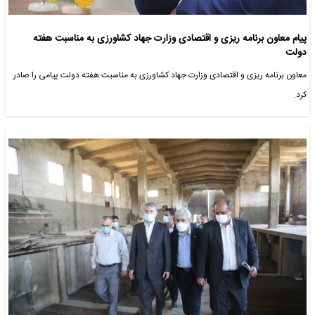
پیام معاون برنامه ریزی و اقتصادی وزارت جهاد کشاورزی به مناسبت هفته
دولت
معاون برنامه ریزی و اقتصادی وزارت جهاد کشاورزی به مناسبت هفته دولت پیامی را صادر
کرد.