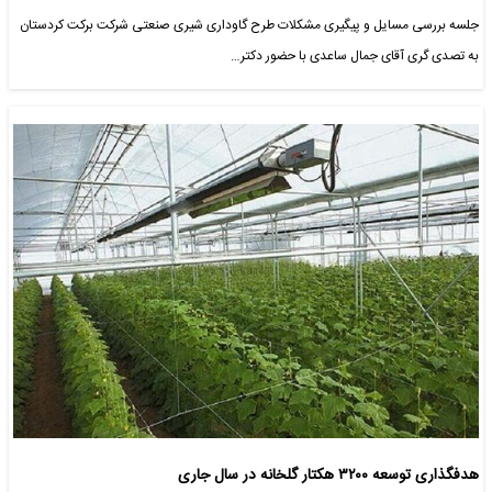
جلسه بررسی مسایل و پیگیری مشکلات طرح گاوداری شیری صنعتی شرکت برکت کردستان
به تصدی گری آقای جمال ساعدی با حضور دکتر…
هدفگذاری توسعه ۳۲۰۰ هکتار گلخانه در سال جاری