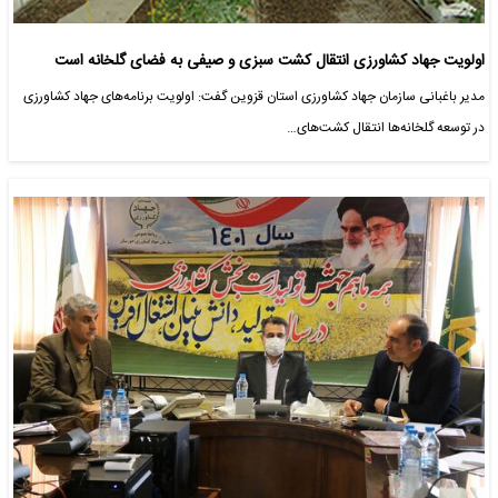
اولویت جهاد کشاورزی انتقال کشت سبزی و صیفی به فضای گلخانه است
مدیر باغبانی سازمان جهاد کشاورزی استان قزوین گفت: اولویت برنامه‌های جهاد کشاورزی
در توسعه گلخانه‌ها انتقال کشت‌های…