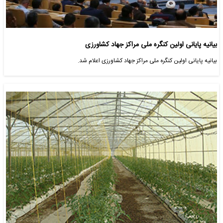
بیانیه پایانی اولین کنگره ملی مراکز جهاد کشاورزی
بیانیه پایانی اولین کنگره ملی مراکز جهاد کشاورزی اعلام شد.