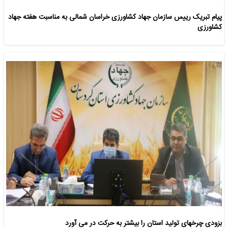
پیام تبریک رییس سازمان جهاد کشاورزی خراسان شمالی به مناسبت هفته جهاد
کشاورزی
بزودی چرخهای تولید استان را بیشتر به حرکت در می آورد