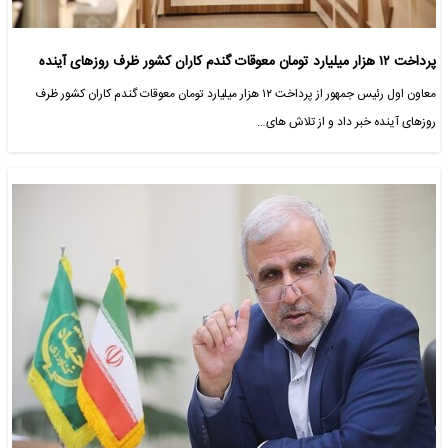
پرداخت ۱۲ هزار میلیارد تومان معوقات گندم کاران کشور ظرف روزهای آینده
معاون اول رئیس جمهور از پرداخت ۱۲ هزار میلیارد تومان معوقات گندم کاران کشور ظرف
روزهای آینده خبر داد و از تلاش های…