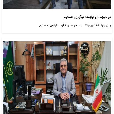
در حوزه نان نیازمند نوآوری هستیم
وزیر جهاد کشاورزی گفت: در حوزه نان نیازمند نوآوری هستیم.