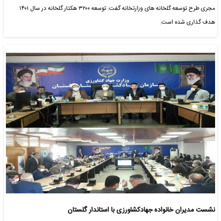
مجری طرح توسعه گلخانه های وزارتخانه گفت: توسعه ۳۲۰۰ هکتار گلخانه در سال ۱۴۰۱
هدف گذاری شده است.
نشست مدیران خانواده جهادکشاورزی با استاندار گلستان