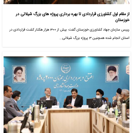
از مقام اول کشاورزی قراردادی تا بهره برداری پروژه های بزرگ شیلاتی در
خوزستان
رییس سازمان جهاد کشاورزی خوزستان گفت: بیش از 300 هزار هکتار کشت قراردادی در
استان انجام شده همچنین 3 پروژه بزرگ شیلاتی…