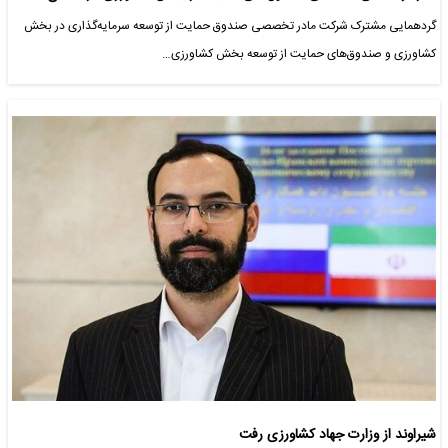
گردهمایی مشترک شرکت مادر تخصصی صندوق حمایت از توسعه سرمایه‌گذاری در بخش
کشاورزی و صندوق‌های حمایت از توسعه بخش کشاورزی…
شیراوند از وزارت جهاد کشاورزی رفت