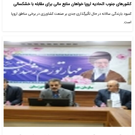
کشورهای جنوب اتحادیه اروپا خواهان منابع مالی برای مقابله با خشکسالی
کمبود بارندگی سالانه در حال تأثیرگذاری جدی بر صنعت کشاورزی در برخی مناطق اروپا
است.