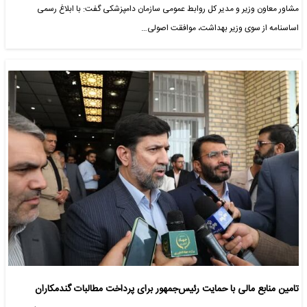
مشاور معاون وزیر و مدیر کل روابط عمومی سازمان دامپزشکی گفت: با ابلاغ رسمی
اساسنامه از سوی وزیر بهداشت، موافقت اصولی…
تامین منابع مالی با حمایت رئیس‌جمهور برای پرداخت مطالبات گندمکاران