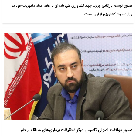
معاون توسعه بازرگانی وزارت جهاد کشاورزی طی نامه‌ای با اعلام اتمام ماموریت خود در
وزارت جهاد کشاورزی از این سمت…
صدور موافقت اصولی تاسیس مرکز تحقیقات بیماری‌های منتقله از دام