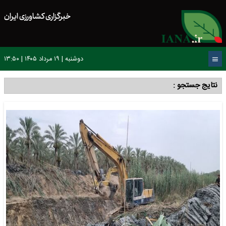
خبرگزاری کشاورزی ایران
دوشنبه | ۱۹ مرداد ۱۴۰۵ | ۱۳:۵۰
نتایج جستجو :