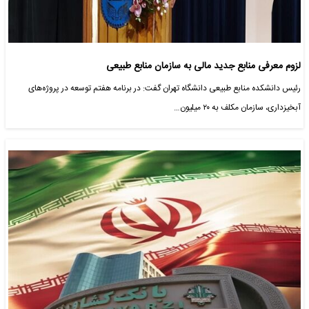
لزوم معرفی منابع جدید مالی به سازمان منابع طبیعی
رئیس دانشکده منابع طبیعی دانشگاه تهران گفت: در برنامه هفتم توسعه در پروژه‌های
آبخیزداری، سازمان مکلف به ۲۰ میلیون…