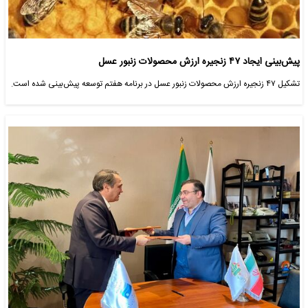
پیش‌بینی ایجاد ۴۷ زنجیره ارزش محصولات زنبور عسل
تشکیل ۴۷ زنجیره ارزش محصولات زنبور عسل در برنامه هفتم توسعه پیش‌بینی شده است.