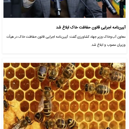
آیین‌نامه اجرایی قانون حفاظت خاک ابلاغ شد
معاون آب‌وخاک وزیر جهاد کشاورزی گفت: آیین‌نامه اجرایی قانون حفاظت خاک در هیأت
وزیران مصوب و ابلاغ شد.