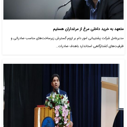
متعهد به خرید داخلی مرغ از مرغداران هستیم
مدیرعامل شرکت پشتیبانی امور دام بر لزوم گسترش زیرساخت‌های مناسب صادراتی و
ظرفیت‌های کشتارگاهی استاندارد باهدف صادرات…