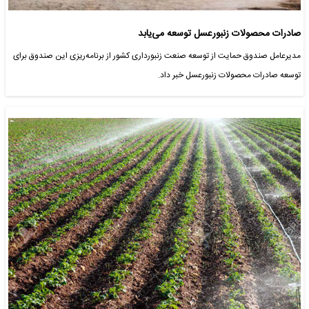
صادرات محصولات زنبورعسل توسعه می‌یابد
مدیرعامل صندوق حمایت از توسعه صنعت زنبورداری کشور از برنامه‌ریزی این صندوق برای
توسعه صادرات محصولات زنبورعسل خبر داد.