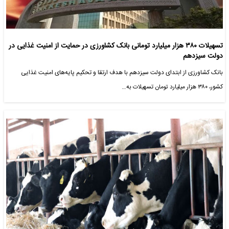
تسهیلات ۳۸۰ هزار میلیارد تومانی بانک کشاورزی در حمایت از امنیت غذایی در
دولت سیزدهم
بانک کشاورزی از ابتدای دولت سیزدهم با هدف ارتقا و تحکیم پایه‌های امنیت غذایی
کشور، ۳۸۰ هزار میلیارد تومان تسهیلات به…