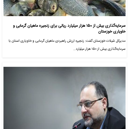
سرمایه‌گذاری بیش از ۱۵۰ هزار میلیارد ریالی برای زنجیره ماهیان گرمابی و
خاویاری خوزستان
مدیرکل شیلات خوزستان گفت: زنجیره ارزش راهبردی ماهیان گرمابی و خاویاری استان با
سرمایه‌گذاری بیش از ۱۵۰ هزار میلیارد…