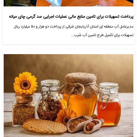
پرداخت تسهیلات برای تامین منابع مالی عملیات اجرایی سد گرمی چای میانه
مدیرعامل آب منطقه ای استان آذربایجان شرقی از پرداخت دو هزار و ۵۰ میلیارد ریال
تسهیلات برای تکمیل طرح تامین آب شرب…