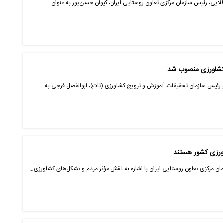
ایی، رئیس سازمان مرکزی تعاون روستایی ایران، کیوان حسن‌پور به عنوان
کشاورزی منصوب شد
و رئیس سازمان تحقیقات، آموزش و ترویج کشاورزی (تات)، ابوالفضل فرجی به
اورزی کشور هستند
زمان مرکزی تعاون روستایی ایران با اشاره به نقش مؤثر مردم و تشکل‌های کشاورزی…