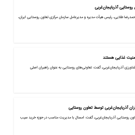
وستایی آذربایجان‌غربی
حمدرضا طلایی، رئیس هیأت مدیره و مدیرعامل سازمان مرکزی تعاون روستایی ایران،
 امنیت غذایی هستند
شاورزی آذربایجان‌غربی، گفت: تعاونی‌های روستایی به عنوان راهبران اصلی
اون روستایی آذربایجان‌غربی، گفت: امسال با مدیریت مناسب در حوزه خرید سیب