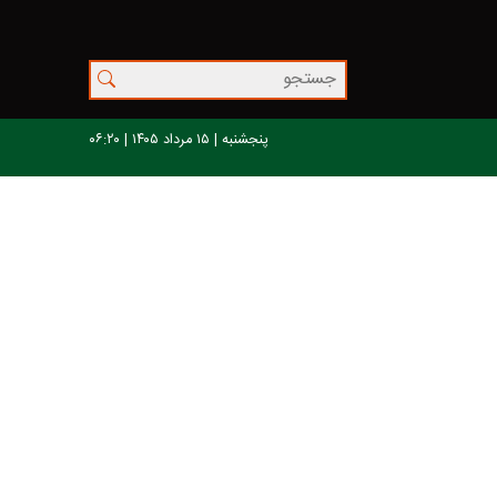
پنجشنبه | ۱۵ مرداد ۱۴۰۵ | ۰۶:۲۰