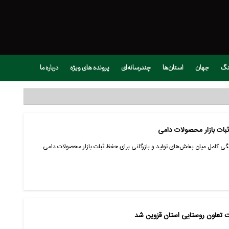
نگ
جهان
استان‌ها
چندرسانه‌ای
پرونده های ویژه
درباره ما
ثبات بازار محصولات دامی
ی کامل میان بخش‌های تولید و بازرگانی برای حفظ ثبات بازار محصولات دامی
 تعاون روستایی استان قزوین شد