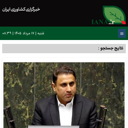
خبرگزاری کشاورزی ایران
شنبه | ۱۷ مرداد ۱۴۰۵ | ۰۸:۳۹
نتایج جستجو :