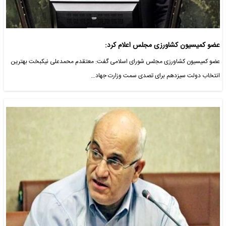
عضو کمیسیون کشاورزی مجلس اعلام کرد:
عضو کمیسیون کشاورزی مجلس شورای اسلامی گفت: معتقدم محمدعلی نیکبخت بهترین
انتخاب دولت سیزدهم برای تصدی سمت وزارت جهاد…