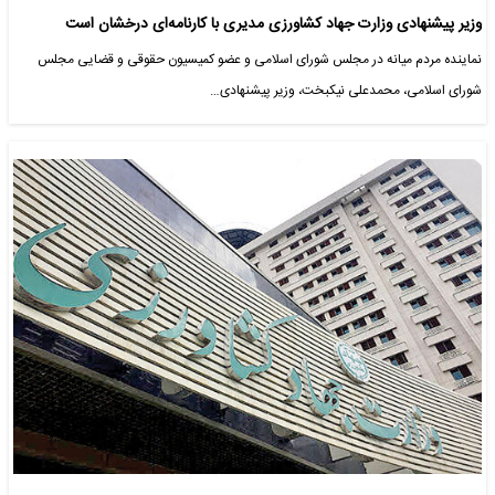
وزیر پیشنهادی وزارت جهاد کشاورزی مدیری با کارنامه‌ای درخشان است
نماینده مردم میانه در مجلس شورای اسلامی و عضو کمیسیون حقوقی و قضایی مجلس
شورای اسلامی، محمدعلی نیکبخت، وزیر پیشنهادی…