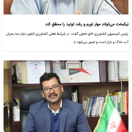
نیکبخت می‌تواند مهار تورم و رشد تولید را محقق کند
رئیس کمیسیون کشاورزی اتاق تعاون گفت: در شرایط فعلی کشاورزی کشور دچار سه بحران
آب، خاک و بازار است و تصور می‌شود با…