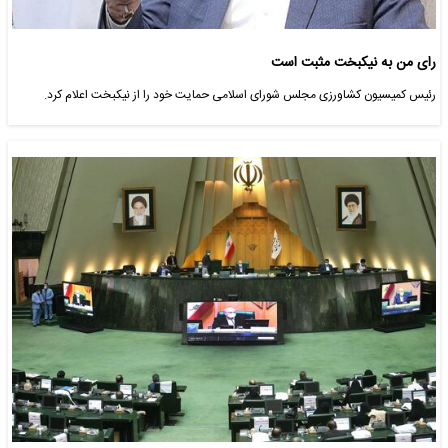
رای من به نیکبخت مثبت است
رئیس کمیسیون کشاورزی مجلس شورای اسلامی حمایت خود را از نیکبخت اعلام کرد.