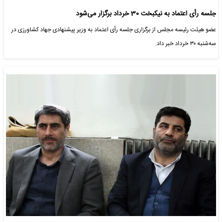
جلسه رأی اعتماد به نیکبخت 30 خرداد برگزار می‌شود
عضو هیئت رئیسه مجلس از برگزاری جلسه رأی اعتماد به وزیر پیشنهادی جهاد کشاورزی در
سه‌شنبه ۳۰ خرداد خبر داد.