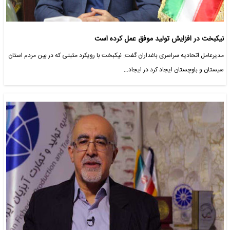
نیکبخت در افزایش تولید موفق عمل کرده است
مدیرعامل اتحادیه سراسری باغداران گفت: نیکبخت با رویکرد مثبتی که در بین مردم استان
سیستان و بلوچستان ایجاد کرد در ایجاد…