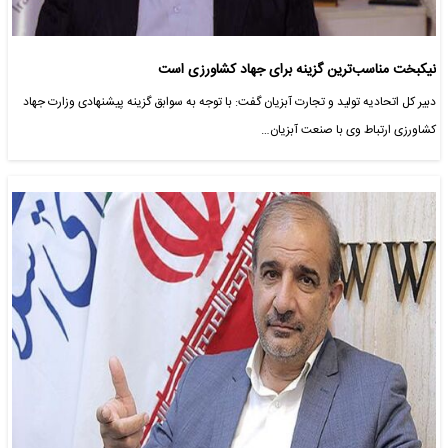
نیکبخت مناسب‌ترین گزینه برای جهاد کشاورزی است
دبیر کل اتحادیه تولید و تجارت آبزیان گفت: با توجه به سوابق گزینه پیشنهادی وزارت جهاد
کشاورزی ارتباط وی با صنعت آبزیان…