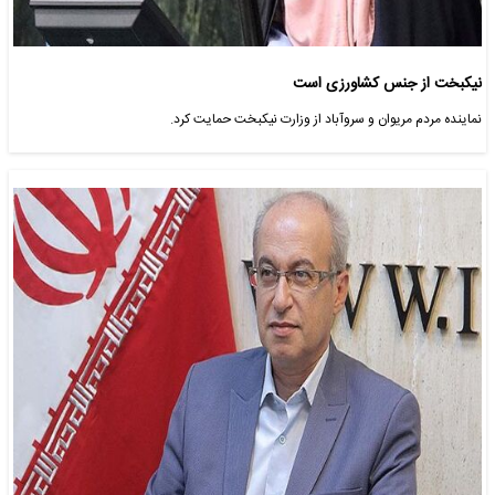
نیکبخت از جنس کشاورزی است
نماینده مردم مریوان و سروآباد از وزارت نیکبخت حمایت کرد.