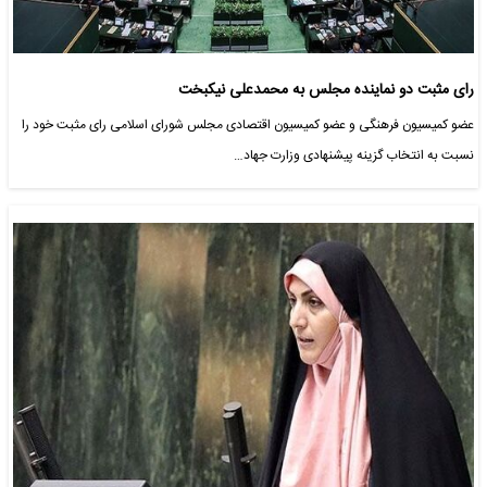
رای مثبت دو نماینده مجلس به محمدعلی نیکبخت
عضو کمیسیون فرهنگی و عضو کمیسیون اقتصادی مجلس شورای اسلامی رای مثبت خود را
نسبت به انتخاب گزینه پیشنهادی وزارت جهاد…