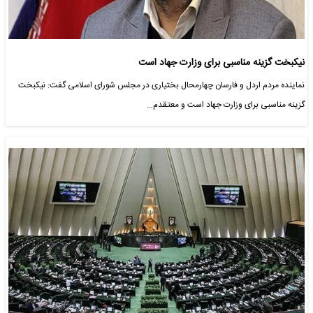
نیکبخت گزینه مناسبی برای وزارت جهاد است
نماینده مردم اردل و فارسان چهارمحال بختیاری در مجلس شورای اسلامی گفت: نیکبخت
گزینه مناسبی برای وزارت جهاد است و معتقدم…