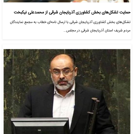
حمایت تشکل‌های بخش کشاورزی آذربایجان شرقی از محمدعلی نیکبخت
تشکل‌های بخش کشاورزی آذربایجان شرقی با ارسال نامه‌ای خطاب به مجمع نمایندگان
مردم شریف استان آذربایجان شرقی در مجلس…