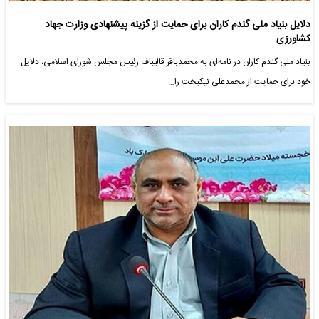
دلایل بنیاد ملی گندم کاران برای حمایت از گزینه پیشنهادی وزارت جهاد
کشاورزی
بنیاد ملی گندم کاران در نامه‌ای به محمدباقر قالیباف رئیس مجلس شورای اسلامی، دلایل
خود برای حمایت از محمدعلی نیکبخت را…