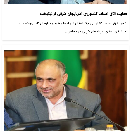
حمایت اتاق اصناف کشاورزی آذربایجان شرقی از نیکبخت
رئیس اتاق اصناف کشاورزی مرکز استان آذربایجان شرقی با ارسال نامه‌ای خطاب به
نمایندگان استان آذربایجان شرقی در مجلس…