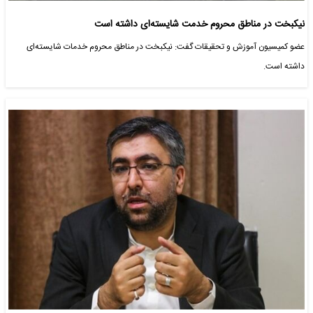
نیکبخت در مناطق محروم خدمت شایسته‌ای داشته است
عضو کمیسیون آموزش و تحقیقات گفت: نیکبخت در مناطق محروم خدمات شایسته‌ای
داشته است.