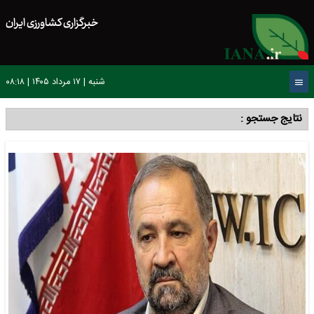
خبرگزاری کشاورزی ایران
شنبه | ۱۷ مرداد ۱۴۰۵ | ۰۸:۱۹
نتایج جستجو :