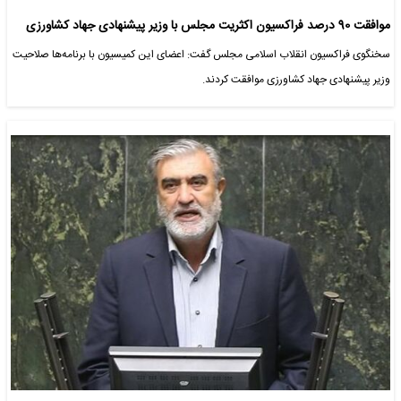
موافقت 90 درصد فراکسیون اکثریت مجلس با وزیر پیشنهادی جهاد کشاورزی
سخنگوی فراکسیون انقلاب اسلامی مجلس گفت: اعضای این کمیسیون با برنامه‌ها صلاحیت
وزیر پیشنهادی جهاد کشاورزی موافقت کردند.