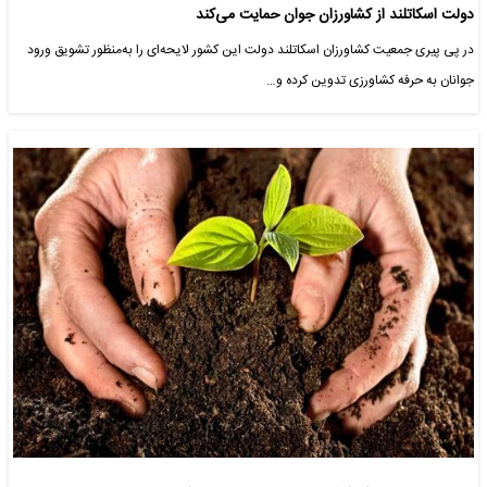
دولت اسکاتلند از کشاورزان جوان حمایت می‌کند
در پی پیری جمعیت کشاورزان اسکاتلند دولت این کشور لایحه‌ای را به‌منظور تشویق ورود
جوانان به حرفه کشاورزی تدوین کرده و…