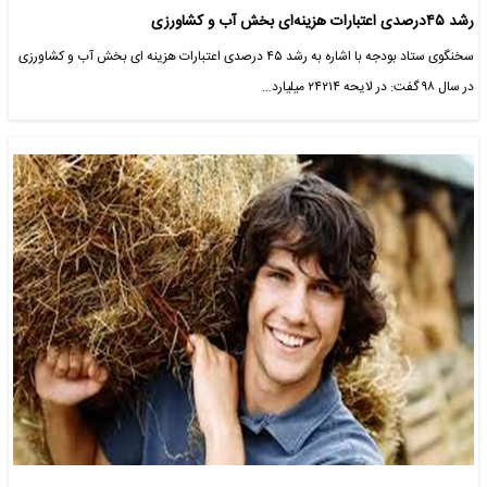
رشد ۴۵درصدی اعتبارات هزینه‌ای بخش آب و کشاورزی
سخنگوی ستاد بودجه با اشاره به رشد ۴۵ درصدی اعتبارات هزینه ای بخش آب و کشاورزی
در سال ۹۸ گفت: در لایحه ۲۴۲۱۴ میلیارد…