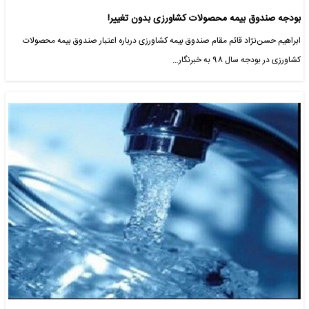
بودجه صندوق بیمه محصولات کشاورزی بدون تغییر!
ابراهیم حسن‌نژاد قائم مقام صندوق بیمه کشاورزی درباره اعتبار صندوق بیمه محصولات
کشاورزی در بودجه سال 98 به خبرنگار…