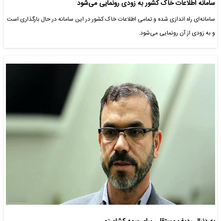
سامانه‌ اطلاعات خاک کشور به زودی رونمایی می‌شود
سامانه‌ای راه اندازی شده و تمامی اطلاعات خاک کشور در این سامانه در حال بارگذاری است
و به زودی از آن رونمایی می‌شود.