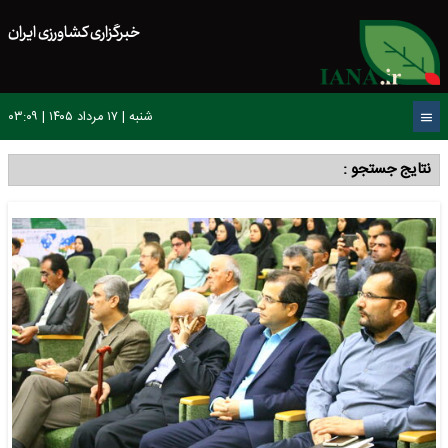
خبرگزاری کشاورزی ایران
شنبه | ۱۷ مرداد ۱۴۰۵ | ۰۳:۰۹
نتایج جستجو :