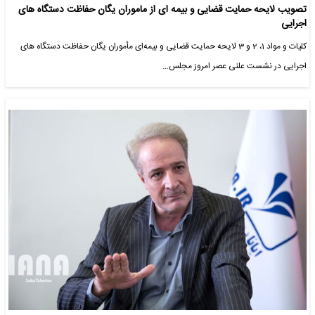
تصویب لایحه حمایت قضایی و بیمه ای از ماموران یگان حفاظت دستگاه های
اجرایی
کلیات و مواد 1، 2 و 3 لایحه حمایت قضایی و ‏بیمه‌ای مأموران یگان حفاظت دستگاه های
اجرایی در نشست علنی عصر امروز مجلس…