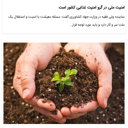
امنیت ملی در گرو امنیت غذایی کشور است
نماینده ولی فقیه در وزارت جهاد کشاورزی گفت: مسئله معیشت با امنیت و استقلال یک
ملت سر و کار دارد و باید مورد توجه قرار…