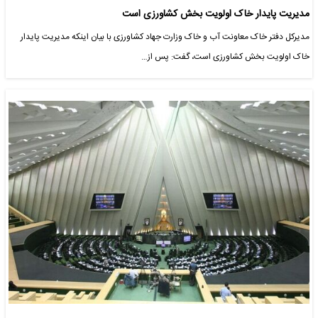
مدیریت پایدار خاک اولویت بخش کشاورزی است
مدیرکل دفتر خاک معاونت آب و خاک وزارت جهاد کشاورزی با بیان اینکه مدیریت پایدار
خاک اولویت بخش کشاورزی است، گفت: پس از…