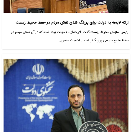
ارائه لایحه به دولت برای پررنگ شدن نقش مردم در حفظ محیط زیست
رئیس سازمان محیط زیست گفت: لایحه‌ای به دولت برده شده که در آن نقش مردم در
حفظ منابع طبیعی پر رنگ‌تر شده و اهمیت حضور…