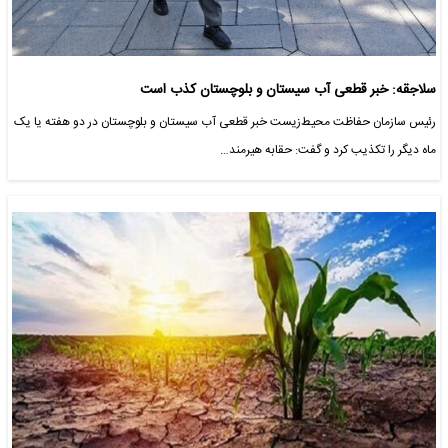
سلاجقه: خبر قطعی آب سیستان و بلوچستان کذب است
رئیس سازمان حفاظت محیط‌زیست خبر قطعی آب سیستان و بلوچستان در دو هفته یا یک
ماه دیگر را تکذیب کرد و گفت: حقابه هیرمند…