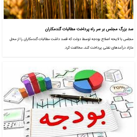
سد بزرگ مجلس بر سر راه پرداخت مطالبات گندمکاران
مجلس با لایحه اصلاح بودجه توسط دولت که قصد داشت مطالبات گندمکاران را از محل
مازاد درآمدهای نفتی پرداخت کند، مخالفت کرد.