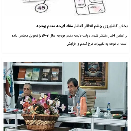
بخش کشاورزی چشم انتظار انتشار مفاد لایحه متمم بودجه
بر اساس اخبار منتشر شده، دولت لایحه متمم بودجه سال 1402 را تحویل مجلس داده
است. با توجه به تغییرات نرخ گندم و افزایش…