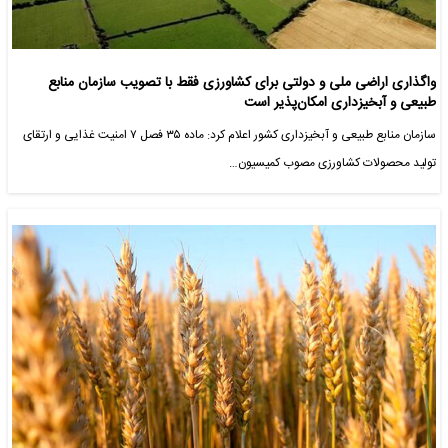
واگذاری اراضی ملی و دولتی برای کشاورزی فقط با تصویب سازمان منابع
طبیعی و آبخیزداری امکان‌پذیر است
سازمان منابع طبیعی و آبخیزداری کشور اعلام کرد: ماده ۳۵ فصل ۷ امنیت غذایی و ارتقای
تولید محصولات کشاورزی مصوب کمیسیون…