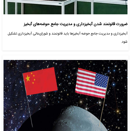
ضرورت قانونمند شدن آبخیزداری و مدیریت جامع حوضه‌های آبخیز
آبخیزداری و مدیریت جامع حوضه آبخیزها باید قانونمند و شورای‌عالی آبخیزداری تشکیل
شود.