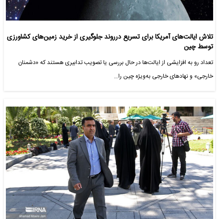
تلاش ایالت‌های آمریکا برای تسریع درروند جلوگیری از خرید زمین‌های کشاورزی
توسط چین
تعداد رو به افزایشی از ایالت‌ها در حال بررسی یا تصویب تدابیری هستند که «دشمنان
خارجی» و نهادهای خارجی به‌ویژه چین را…