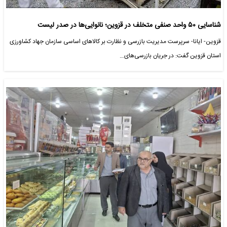
شناسایی ۵۰ واحد صنفی متخلف در قزوین؛ نانوایی‌ها در صدر لیست
قزوین- ایانا- سرپرست مدیریت بازرسی و نظارت بر کالاهای اساسی سازمان جهاد کشاورزی
استان قزوین گفت: در جریان بازرسی‌های…