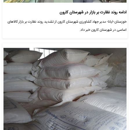
ادامه روند نظارت بر بازار در شهرستان کارون
خوزستان-ایانا- مدیر جهاد کشاورزی شهرستان کارون از تشدید روند نظارت بر بازار کالاهای
اساسی در شهرستان کارون خبر داد.