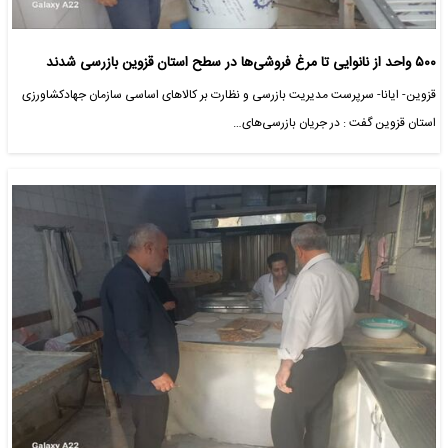
۵۰۰ واحد از نانوایی تا مرغ فروشی‌ها در سطح استان قزوین بازرسی شدند
قزوین- ایانا- سرپرست مدیریت بازرسی و نظارت بر کالاهای اساسی سازمان جهادکشاورزی
استان قزوین گفت : در جریان بازرسی‌های…