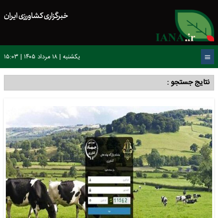
خبرگزاری کشاورزی ایران
یکشنبه | ۱۸ مرداد ۱۴۰۵ | ۱۵:۰۳
نتایج جستجو :