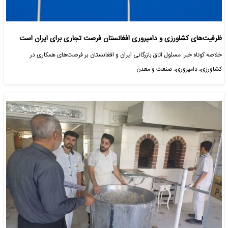
ظرفیت‌های کشاورزی و دامپروری افغانستان فرصت تجاری برای ایران است
خلاصه کوتاه خبر: مسئول اتاق بازرگانی ایران و افغانستان بر فرصت‌های همکاری در
کشاورزی، دامپروری، صنعت و معدن…