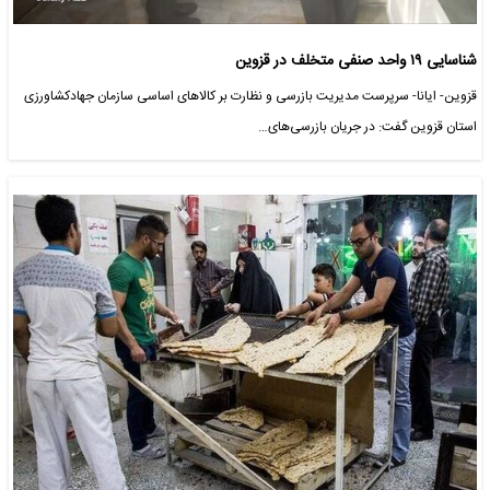
شناسایی ۱۹ واحد صنفی متخلف در قزوین
قزوین- ایانا- سرپرست مدیریت بازرسی و نظارت بر کالاهای اساسی سازمان جهادکشاورزی
استان قزوین گفت: در جریان بازرسی‌های…