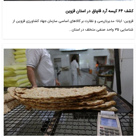
کشف ۶۴ کیسه آرد قاچاق در استان قزوین
قزوین- ایانا- مدیربازرسی و نظارت بر کالاهای اساسی سازمان جهاد کشاورزی قزوین از
شناسایی ۳۵ واحد صنفی متخلف در استان…