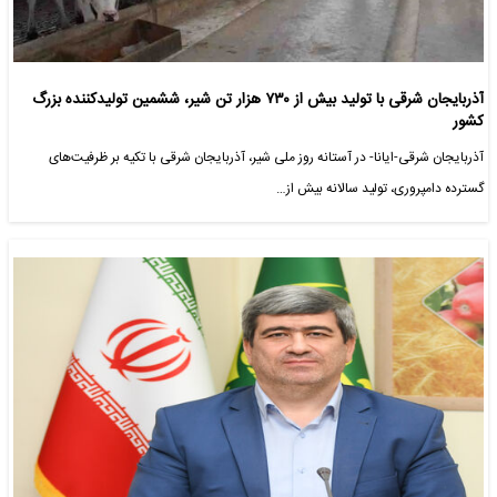
آذربایجان شرقی با تولید بیش از ۷۳۰ هزار تن شیر، ششمین تولیدکننده بزرگ
کشور
آذربایجان شرقی-ایانا- در آستانه روز ملی شیر، آذربایجان شرقی با تکیه بر ظرفیت‌های
گسترده دامپروری، تولید سالانه بیش از…