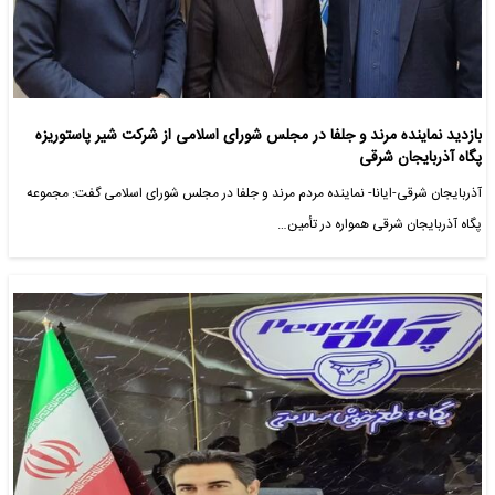
بازدید نماینده مرند و جلفا در مجلس شورای اسلامی از شرکت شیر پاستوریزه
پگاه آذربایجان شرقی
آذربایجان شرقی-ایانا- نماینده مردم مرند و جلفا در مجلس شورای اسلامی گفت: مجموعه
پگاه آذربایجان شرقی همواره در تأمین…