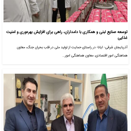
توسعه صنایع لبنی و همکاری با دامداران، راهی برای افزایش بهره‌وری و امنیت
غذایی
آذربایجان شرقی- ایانا- در راستای حمایت از تولید ملی در قلب بحران جنگ، معاون
هماهنگی امور اقتصادی، معاون هماهنگی امور…