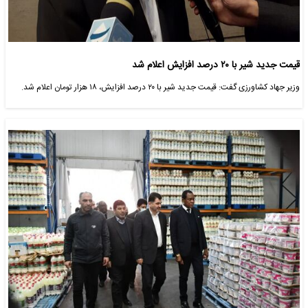
قیمت جدید شیر با ۲۰ درصد افزایش اعلام شد
وزیر جهاد کشاورزی گفت: قیمت جدید شیر با ۲۰‌ درصد افزایش، ۱۸ هزار تومان اعلام‌ شد.