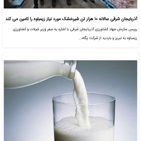
آذربایجان شرقی سالانه ۱۰ هزار تن شیرخشک مورد نیاز زیمباوه را تامین می کند
رییس سازمان جهاد کشاورزی آذربایجان شرقی با اشاره به سفر وزیر شیلات و کشاورزی
زیمباوه به تبریز و بازدید از شرکت پگاه،…