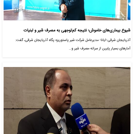
شیوع بیماری‌های خاموش؛ نتیجه کم‌توجهی به مصرف شیر و لبنیات
آذربایجان شرقی-ایانا- مدیرعامل شرکت شیر پاستوریزه پگاه آذربایجان شرقی، گفت:
آمارهای بسیار پایین از سرانه مصرف شیر و…