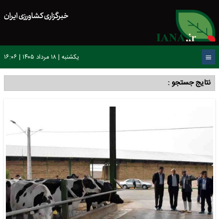
خبرگزاری کشاورزی ایران
یکشنبه | ۱۸ مرداد ۱۴۰۵ | ۱۶:۰۶
نتایج جستجو :