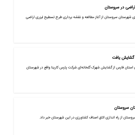
اراضی در سروستان
 شهرستان سروستان از آغاز مطالعه و نقشه برداری طرح تسطیح لیزری اراضی
ن گشایش یافت
 استان فارس از گشایش شهرک گلخانه‌ای شرکت پارس کارینا واقع در شهرستان
تان سروستان
وستان از راه اندازی اتاق اصناف کشاورزی در این شهرستان خبر داد.