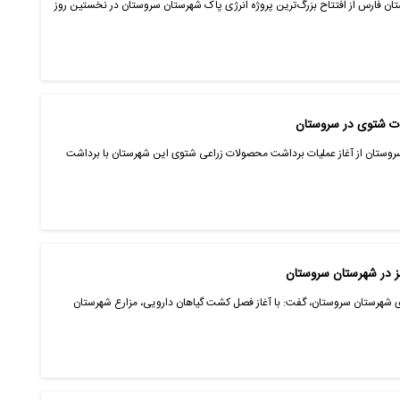
تان فارس از افتتاح بزرگ‌ترین پروژه انرژی پاک شهرستان سروستان در نخستین روز
سروستان از آغاز عملیات برداشت محصولات زراعی شتوی این شهرستان با برداشت
بز در شهرستان سروستان
 شهرستان سروستان، گفت: با آغاز فصل کشت گیاهان دارویی، مزارع شهرستان