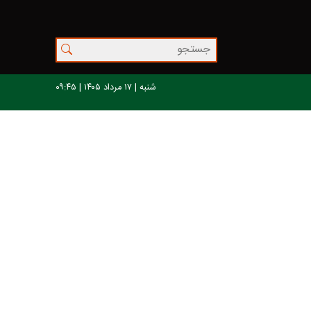
شنبه | ۱۷ مرداد ۱۴۰۵ | ۰۹:۴۵