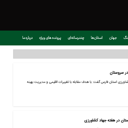
نگ
جهان
استان‌ها
چندرسانه‌ای
پرونده های ویژه
درباره ما
در سروستان
کشاورزی استان فارس گفت: با هدف مقابله با تغییرات اقلیمی و مدیریت بهینه
ستان در هفته جهاد کشاورزی