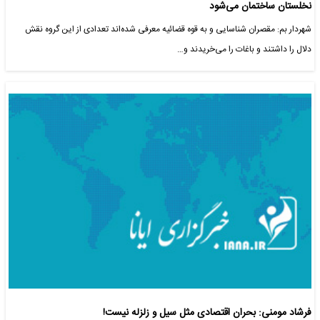
نخلستان‌ ساختمان می‌شود
شهردار بم: مقصران شناسایی و به قوه قضائیه معرفی شده‌اند تعدادی از این گروه نقش
دلال را داشتند و باغات را می‌خریدند و…
فرشاد مومنی: بحران اقتصادی مثل سیل و زلزله نیست!