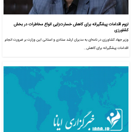
لزوم اقدامات پیشگیرانه برای کاهش خسارت‌زایی انواع مخاطرات در بخش
کشاورزی
وزیر جهاد کشاورزی در نامه‌ای به مدیران ارشد ستادی و استانی این وزارت بر ضرورت انجام
اقدامات پیشگیرانه برای کاهش…