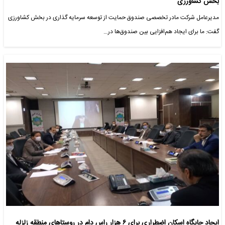
بخش کشاورزی
مدیرعامل شرکت مادر تخصصی صندوق حمایت از توسعه سرمایه گذاری در بخش کشاورزی
گفت: ما برای ایجاد هم‌افزایی بین صندوق‌ها در…
ایجاد جایگاه اسکان اضطراری برای ۶ هزار راس دام در روستاهای منطقه زلزله