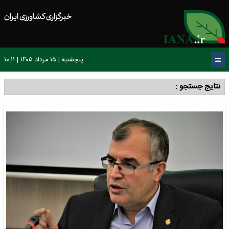
خبرگزاری کشاورزی ایران
پنجشنبه | ۱۵ مرداد ۱۴۰۵ | ۱۰:۱۱
نتایج جستجو :