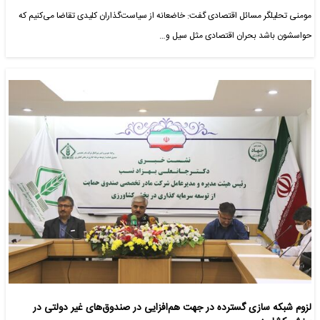
مومنی تحلیلگر مسائل اقتصادی گفت: خاضعانه از سیاست‌گذاران کلیدی تقاضا می‌کنیم که
حواسشون باشد بحران اقتصادی مثل سیل و…
لزوم شبکه سازی گسترده در جهت هم‌افزایی در صندوق‌های غیر دولتی در