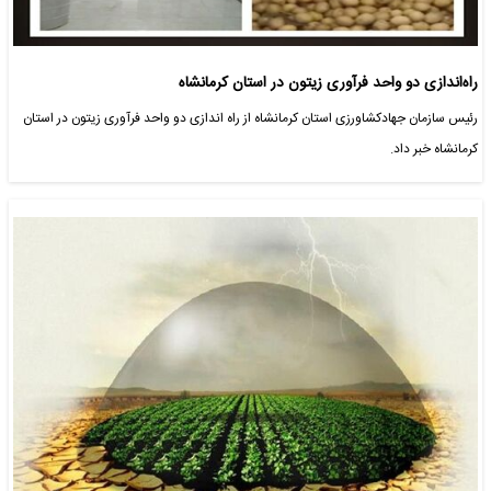
راه‌اندازی دو واحد فرآوری زیتون در استان کرمانشاه
رئیس سازمان جهادکشاورزی استان کرمانشاه از راه اندازی دو واحد فرآوری زیتون در استان
کرمانشاه خبر داد.