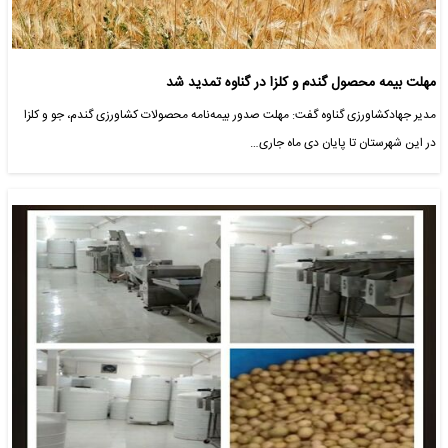
مهلت بیمه محصول گندم و کلزا در گناوه تمدید شد
مدیر جهادکشاورزی گناوه گفت: مهلت صدور بیمه‌نامه محصولات کشاورزی گندم، جو و کلزا
در این شهرستان تا پایان دی ماه جاری…