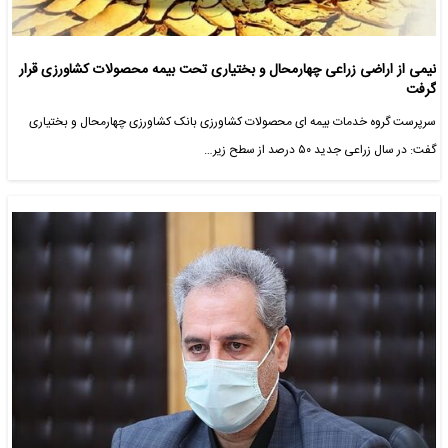
نیمی از اراضی زراعی چهارمحال و بختیاری تحت بیمه محصولات کشاورزی قرار
گرفت
سرپرست گروه خدمات بیمه ای محصولات کشاورزی بانک کشاورزی چهارمحال و بختیاری
گفت: در سال زراعی جدید ۵۰ درصد از سطح زیر…