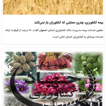
بیمه کشاورزی، چتری حمایتی که کشاورزان باز نمی‌کنند
معاون خدمات بیمه مدیریت بانک کشاورزی استان اصفهان گفت: ۷۰ درصد از ظرفیت ارائه
خدمات بیمه‌ای به کشاورزان استان خالی است.