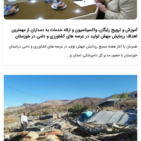
آموزش و ترویج رایگان، واکسیناسیون و ارائه خدمات به دمداران از مهمترین
اهداف رزمایش جهش تولید در عرصه های کشاورزی و دامی در خوزستان
همزمان با آغاز هفته بسیج رزمایش جهش تولید در عرصه های کشاورزی و دامی دراستان
خوزستان با حضور مدیر کل دامپزشکی استان و…