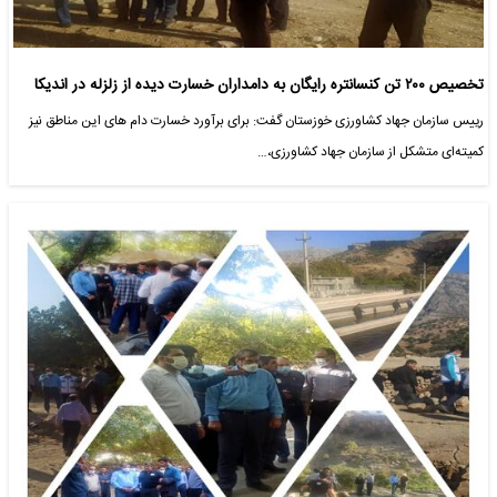
تخصیص ۲۰۰ تن کنسانتره رایگان به دامداران خسارت دیده از زلزله در اندیکا
رییس سازمان جهاد کشاورزی خوزستان گفت: برای برآورد خسارت دام های این مناطق نیز
کمیته‌ای متشکل از سازمان جهاد کشاورزی،…