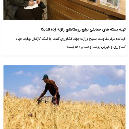
تهیه بسته های حمایتی برای روستاهای زلزله زده اندیکا
فرمانده مرکز مقاومت بسیج وزارت جهاد کشاورزی گفت: با کمک کارکنان وزارت جهاد
کشاورزی و خیرین روستا و عشایر 150 بسته…