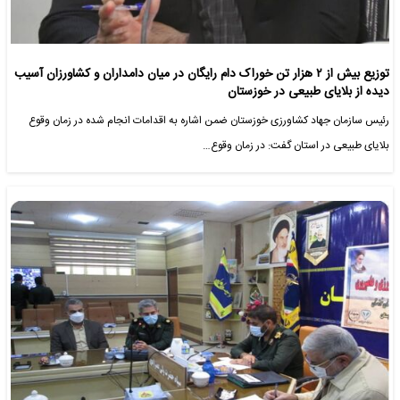
توزیع بیش از ۲ هزار تن خوراک دام رایگان در میان دامداران و کشاورزان آسیب
دیده از بلایای طبیعی در خوزستان
رئیس سازمان جهاد کشاورزی خوزستان ضمن اشاره به اقدامات انجام شده در زمان وقوع
بلایای طبیعی در استان گفت: در زمان وقوع…