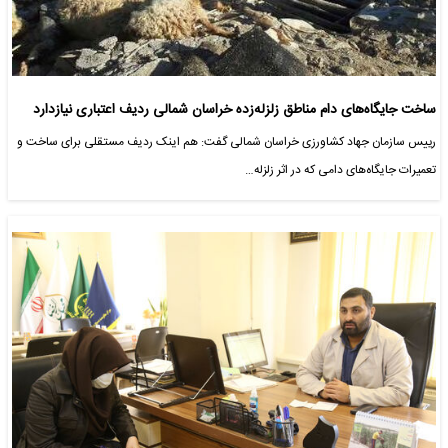
ساخت جایگاه‌های دام مناطق زلزله‌زده خراسان شمالی ردیف اعتباری نیازدارد
رییس سازمان جهاد کشاورزی خراسان شمالی گفت: هم اینک ردیف مستقلی برای ساخت و
تعمیرات جایگاه‌های دامی که در اثر زلزله…