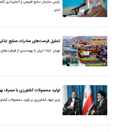
رئیس سازمان منابع طبیعی و آبخیزداری کش
امام…
تحلیل فرصت‌های صادرات صنایع غذایی به ۱۴ کشور کلیدی
تهران- ایانا- ایران با بهره‌مندی از ظرفیت‌های اقلیمی و دسترسی به بازار ۰۰
تولید محصولات کشاورزی با مصرف بهی
وزیر جهاد کشاورزی بر تولید محصولات کشاورز