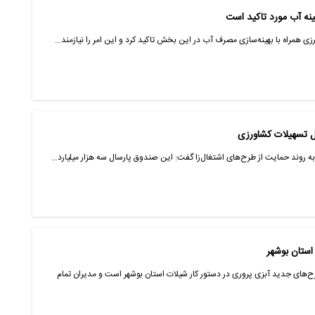
نه آب مورد تاکید است
ی همراه با بهینه‌سازی مصرف آب در این بخش تاکید کرد و این امر را نیازمند…
 به روند حمایت از طرح‌های اشتغال‌زا گفت: این صندوق پارسال سه هزار میلیارد…
استان بوشهر
‌های جدید آبزی پروری در دستور کار شیلات استان بوشهر است و مدیران تمام