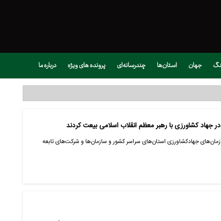
نگ
جهان
استان‌ها
چندرسانه‌ای
پرونده های ویژه
درباره ما
در جهاد کشاورزی با رهبر معظم انقلاب اسلامی بیعت کردند
زمان‌های جهادکشاورزی استان‌های سراسر کشور و سازمان‌ها و شرکت‌های تابعه