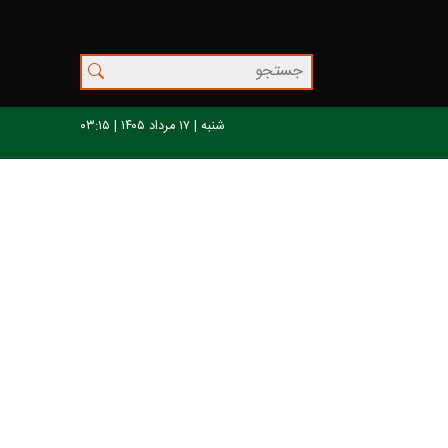
شنبه | ۱۷ مرداد ۱۴۰۵ | ۰۳:۱۵