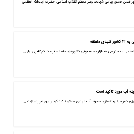
ور ضمن صدور پیامی شهادت رهبر معظم انقلاب اسلامی، حضرت آیت‌الله العظمی
 منطقه
۶ میلیونی کشورهای منطقه، فرصت کم‌نظیری برای…
نه آب مورد تاکید است
ی همراه با بهینه‌سازی مصرف آب در این بخش تاکید کرد و این امر را نیازمند…