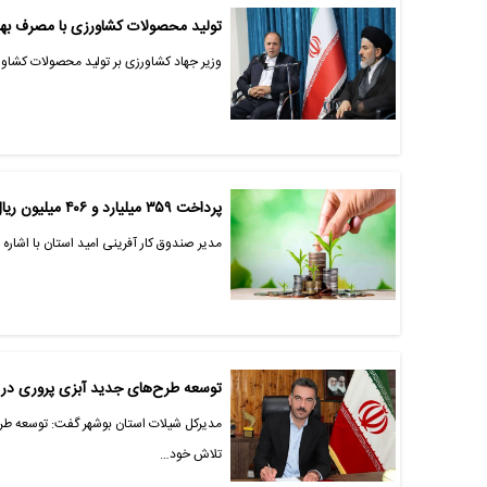
تولید محصولات کشاورزی با مصرف بهی
وزیر جهاد کشاورزی بر تولید محصولات کشاورز
پرداخت ۳۵۹ میلیارد و ۴۰۶ میلیون ریال تسهیلات کشاورزی
مدیر صندوق کار آفرینی امید استان با اشاره
توسعه طرح‌های جدید آبزی پروری در 
مدیرکل شیلات استان بوشهر گفت: توسعه طرح
تلاش خود…