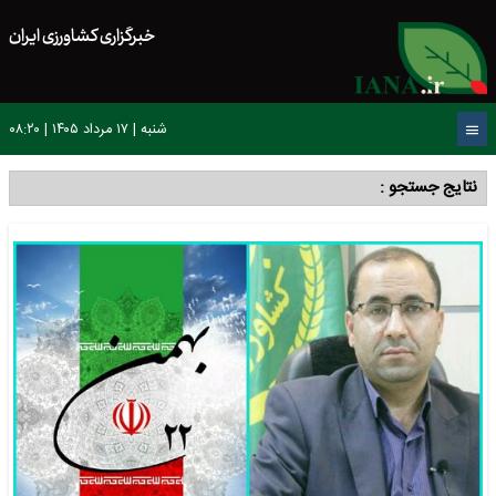
خبرگزاری کشاورزی ایران
شنبه | ۱۷ مرداد ۱۴۰۵ | ۰۸:۲۰
نتایج جستجو :