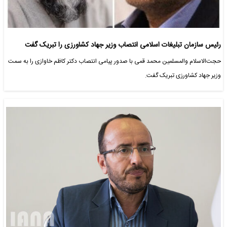
رئیس سازمان تبلیغات اسلامی انتصاب وزیر جهاد کشاورزی را تبریک گفت
حجت‌الاسلام والمسلمین محمد قمی با صدور پیامی انتصاب دکتر کاظم خاوازی را به سمت
وزیر جهاد کشاورزی تبریک گفت.