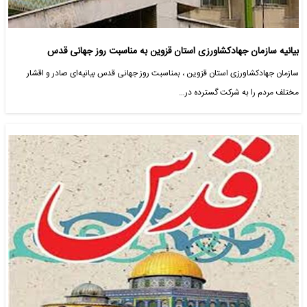
بیانیه سازمان جهادکشاورزی استان قزوین به مناسبت روز جهانی قدس
سازمان جهادکشاورزی استان قزوین ، بمناسبت روز جهانی قدس بیانیه‌ای صادر و اقشار
مختلف مردم را به شرکت گسترده در…