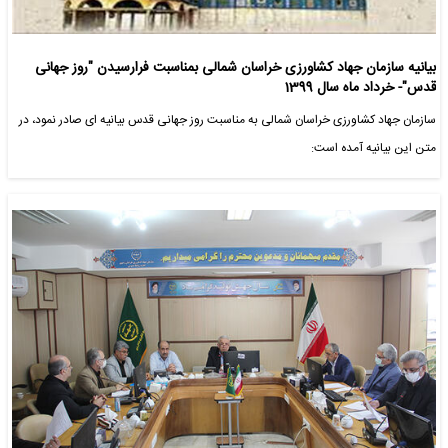
بیانیه سازمان جهاد کشاورزی خراسان شمالی بمناسبت فرارسیدن "روز جهانی
قدس"- خرداد ماه سال 1399
سازمان جهاد کشاورزی خراسان شمالی به مناسبت روز جهانی قدس بیانیه ای صادر نمود، در
متن این بیانیه آمده است: