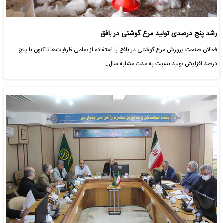
رشد پنج‌ درصدی تولید مرغ گوشتی در بافق
فعالان صنعت پرورش مرغ گوشتی در بافق با استفاده از تمامی ظرفیت‌ها تاکنون با پنج
درصد افزایش تولید نسبت به مدت مشابه سال…