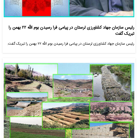
رئیس سازمان جهاد کشاورزی لرستان در پیامی فرا رسیدن بوم الله ۲۲ بهمن را
تبریک گفت
رئیس سازمان جهاد کشاورزی لرستان در پیامی فرا رسیدن بوم الله ۲۲ بهمن را تبریک گفت.