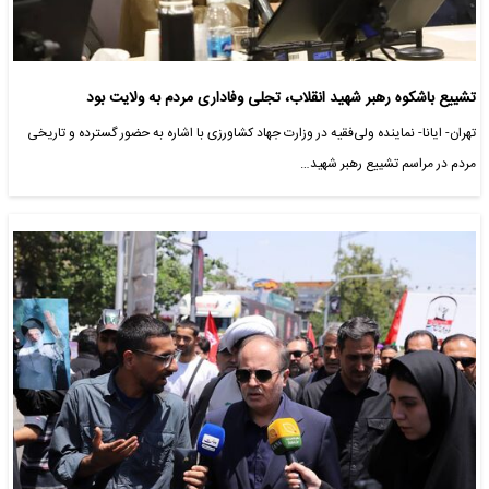
تشییع باشکوه رهبر شهید انقلاب، تجلی وفاداری مردم به ولایت بود
تهران- ایانا- نماینده ولی‌فقیه در وزارت جهاد کشاورزی با اشاره به حضور گسترده و تاریخی
مردم در مراسم تشییع رهبر شهید…