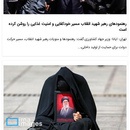
رهنمودهای رهبر شهید انقلاب مسیر خودکفایی و امنیت غذایی را روشن کرده
است
تهران- ایانا- وزیر جهاد کشاورزی گفت: رهنمودها و منویات رهبر شهید انقلاب، مسیر حرکت
دولت برای حمایت از تولید داخلی،…