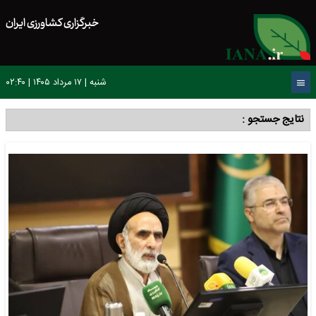
خبرگزاری کشاورزی ایران
شنبه | ۱۷ مرداد ۱۴۰۵ | ۰۲:۴۰
نتایج جستجو :