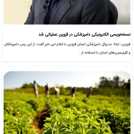
نسخه‌نویسی الکترونیکی دامپزشکی در قزوین عملیاتی شد
قزوین- ایانا- مدیرکل دامپزشکی استان قزوین با اعلام این خبر گفت: از این پس دامپزشکان
و کلینیسین‌های استان با استفاده از…