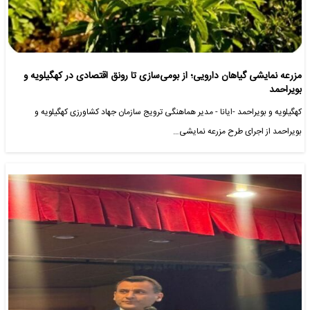
مزرعه نمایشی گیاهان دارویی؛ از بومی‌سازی تا رونق اقتصادی در کهگیلویه و
بویراحمد
کهگیلویه و بویراحمد -ایانا - مدیر هماهنگی ترویج سازمان جهاد کشاورزی کهگیلویه و
بویراحمد از اجرای طرح مزرعه نمایشی…