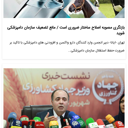
بازنگری مصوبه اصلاح ساختار ضروری است / مانع تضعیف سازمان دامپزشکی
شوید
تهران -ایانا- دبیر انجمن وارد کنندگان دارو واکسن و افزودنی های دامپزشکی با تاکید بر
ضرورت حفظ استقلال سازمان دامپزشکی…