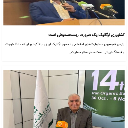
کشاورزی ارگانیک یک ضرورت زیست‌محیطی است
رئیس کمیسیون مسئولیت‌های اجتماعی انجمن ارگانیک ایران، با تأکید بر اینکه «غذا هویت
و فرهنگ ایرانی است»، خواستار حمایت…