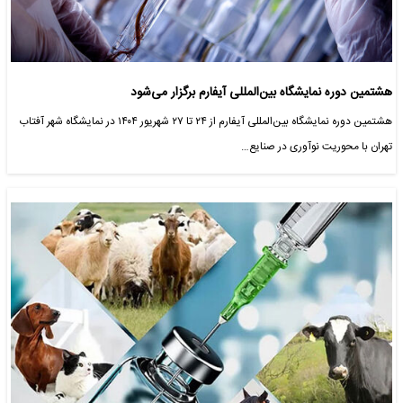
هشتمین دوره نمایشگاه بین‌المللی آیفارم برگزار می‌شود
هشتمین دوره نمایشگاه بین‌المللی آیفارم از ۲۴ تا ۲۷ شهریور ۱۴۰۴ در نمایشگاه شهر آفتاب
تهران با محوریت نوآوری در صنایع…