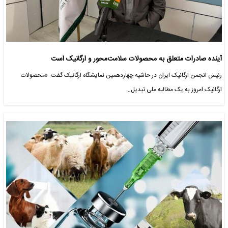
آینده صادرات متعلق به محصولات سلامت‌محور و ارگانیک است
رئیس انجمن ارگانیک ایران در حاشیه چهاردهمین نمایشگاه ارگانیک گفت: «محصولات
ارگانیک امروز به یک مطالبه ملی تبدیل…