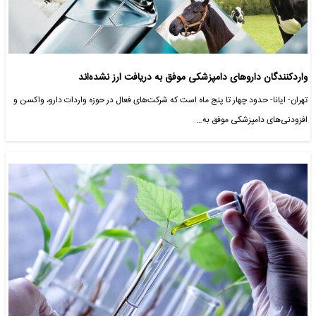
واردکنندگان داروهای دامپزشکی موفق به دریافت ارز نشده‌اند
تهران- ایانا- حدود چهار تا پنج ماه است که شرکت‌های فعال در حوزه واردات دارو، واکسن و
افزودنی‌های دامپزشکی موفق به…