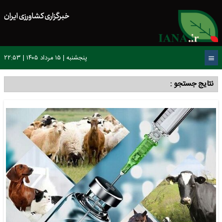
خبرگزاری کشاورزی ایران
پنجشنبه | ۱۵ مرداد ۱۴۰۵ | ۲۲:۵۳
نتایج جستجو :