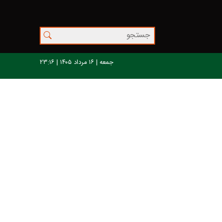
جمعه | ۱۶ مرداد ۱۴۰۵ | ۲۳:۱۶