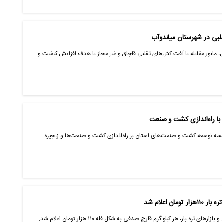
قلبی در شهرستان میاندوآب
 مانور مقابله با آفت کش‌های تقلبی قاچاق و غیر مجاز با هدف افزایش کیفیت و
با راه‌اندازی کشت و صنعت
سه توسعه کشت و صنعت‌های استان بر راه‌اندازی کشت و صنعت‌ها و زنجیره
 اعلام شد
ره بار، هر کیلو گرم قارچ صدفی به شکل فله ۱۱۰ هزار تومان اعلام شد.