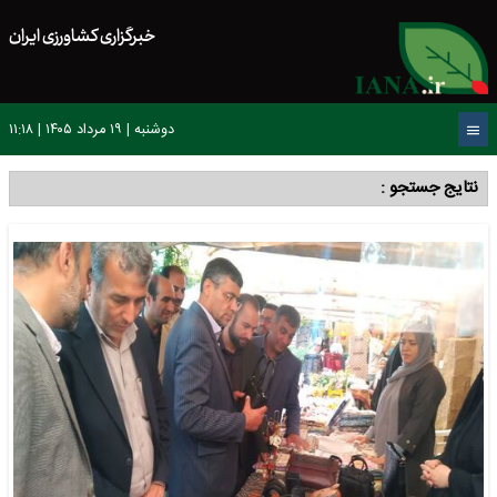
خبرگزاری کشاورزی ایران
دوشنبه | ۱۹ مرداد ۱۴۰۵ | ۱۱:۱۸
نتایج جستجو :