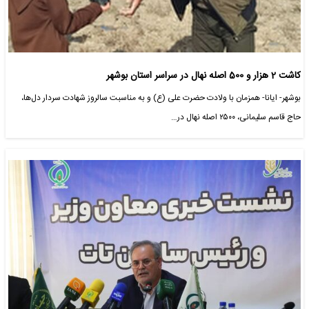
کاشت 2 هزار و 500 اصله نهال در سراسر استان بوشهر
بوشهر- ایانا- همزمان با ولادت حضرت علی (ع) و به مناسبت سالروز شهادت سردار دل‌ها،
حاج قاسم سلیمانی، ۲۵۰۰ اصله نهال در…