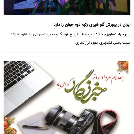
ایران در پرورش گاو شیری رتبه دوم جهان را دارد
وزیر جهاد کشاورزی با تأکید بر حفظ و ترویج فرهنگ و مدیریت جهادی، با اشاره به رشد
مثبت بخش کشاورزی، بهبود تراز تجاری،…