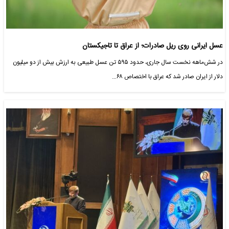
عسل ایرانی روی ریل صادرات؛ از عراق تا تاجیکستان
در شش‌ماهه نخست سال جاری، حدود ۵۹۵ تن عسل طبیعی به ارزش بیش از دو میلیون
دلار از ایران صادر شد که عراق با اختصاص ۶۸…