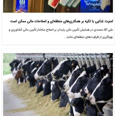
امنیت غذایی با تکیه بر همکاری‌های منطقه‌ای و اصلاحات مالی ممکن است
علی آقا محمدی در همایش تأمین مالی پایدار، بر اصلاح ساختار تأمین مالی کشاورزی و
بهره‌گیری از ظرفیت‌های منطقه‌ای مانند…