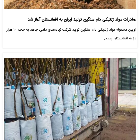
صادرات مواد ژنتیکی دام سنگین تولید ایران به افغانستان آغاز شد
اولین محموله مواد ژنتیکی دام سنگین تولید شرکت نهاده‌های دامی جاهد به حجم 10 هزار
دز به افغانستان رسید.