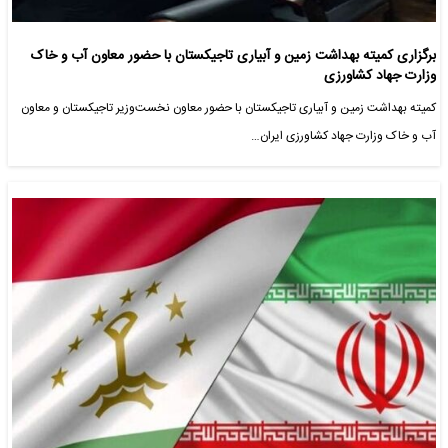
برگزاری کمیته بهداشت زمین و آبیاری‌ تاجیکستان با حضور معاون آب و خاک
وزارت جهاد کشاورزی
کمیته بهداشت زمین و آبیاری تاجیکستان با حضور معاون نخست‌وزیر تاجیکستان و معاون
آب و خاک وزارت جهاد کشاورزی ایران…