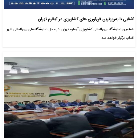
آشنایی با به‌روزترین فن‌آوری های کشاورزی در آیفارم تهران
هفتمین نمایشگاه بین‌المللی کشاورزی آیفارم تهران، در محل نمایشگاه‌های بین‌المللی شهر
آفتاب برگزار خواهد شد.