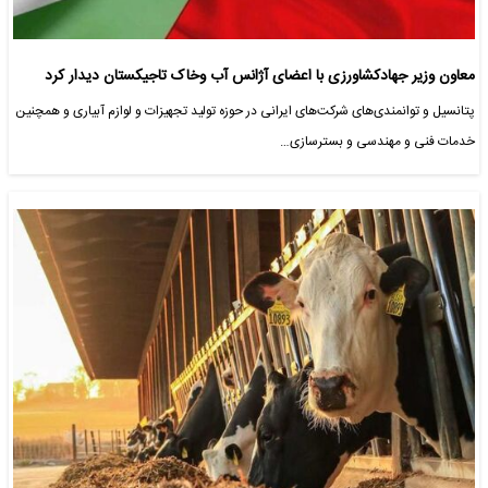
معاون وزیر جهادکشاورزی با اعضای آژانس آب وخاک تاجیکستان دیدار کرد
پتانسیل و توانمندی‌های شرکت‌های ایرانی در حوزه تولید تجهیزات و لوازم آبیاری و همچنین
خدمات فنی و مهندسی و بسترسازی…