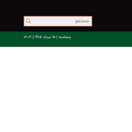
پنجشنبه | ۱۵ مرداد ۱۴۰۵ | ۰۷:۰۹