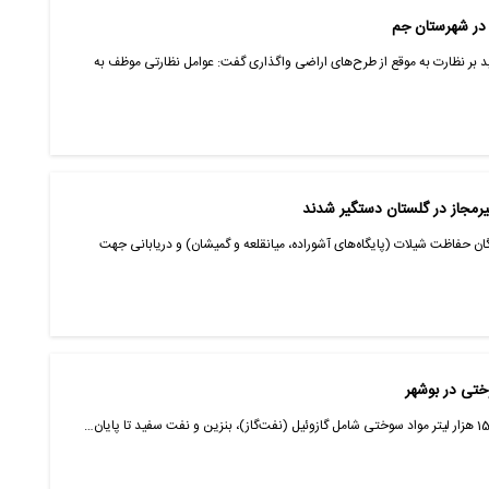
بر نظارت به موقع از طرح‌های اراضی واگذاری گفت: عوامل نظارتی موظف به
رمجاز در گلستان دستگیر شدند
حفاظت شیلات (پایگاه‌های آشوراده، میانقلعه و گمیشان) و دریابانی جهت
وختی در بوشهر