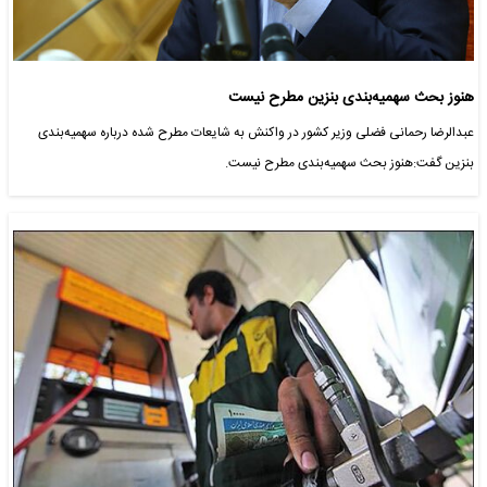
هنوز بحث سهمیه‌بندی بنزین مطرح نیست
عبدالرضا رحمانی فضلی وزیر کشور در واکنش به شایعات مطرح شده درباره سهمیه‌بندی
بنزین گفت:هنوز بحث سهمیه‌بندی مطرح نیست.