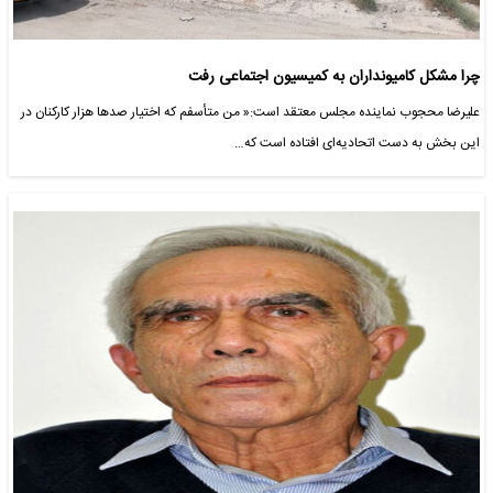
چرا مشکل کامیونداران به کمیسیون اجتماعی رفت
علیرضا محجوب نماینده مجلس معتقد است:« من متأسفم که اختیار صدها هزار کارکنان در
این بخش به دست اتحادیه‌ای افتاده است که…