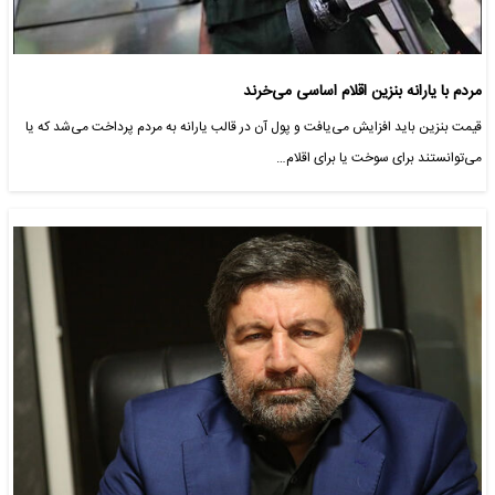
مردم‌ با یارانه بنزین اقلام اساسی می‌خرند
قیمت بنزین باید افزایش می‌یافت و پول آن در قالب یارانه به مردم پرداخت می‌شد که یا
می‌توانستند برای سوخت یا برای اقلام…