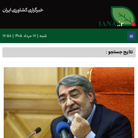
خبرگزاری کشاورزی ایران
شنبه | ۱۷ مرداد ۱۴۰۵ | ۱۷:۵۸
نتایج جستجو :