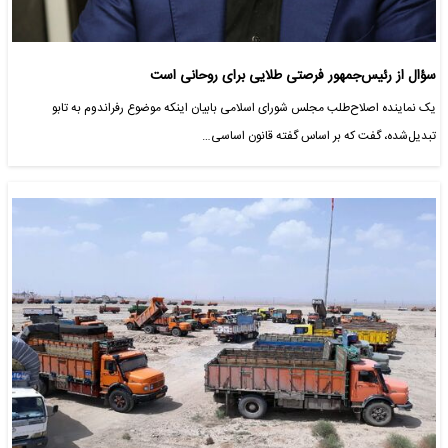
سؤال از رئیس‌جمهور فرصتی طلایی برای روحانی است
یک نماینده اصلاح‌طلب مجلس شورای اسلامی بابیان اینکه موضوع رفراندوم به تابو
تبدیل‌شده، گفت که بر اساس گفته قانون اساسی…