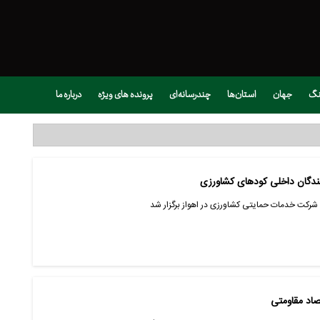
نگ
جهان
استان‌ها
چندرسانه‌ای
پرونده های ویژه
درباره ما
نندگان داخلی کودهای کشاورزی
کت خدمات حمایتی کشاورزی در اهواز برگزار شد
تصاد مقاومتی