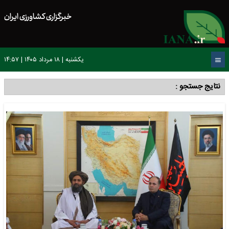
خبرگزاری کشاورزی ایران
یکشنبه | ۱۸ مرداد ۱۴۰۵ | ۱۴:۵۷
نتایج جستجو :