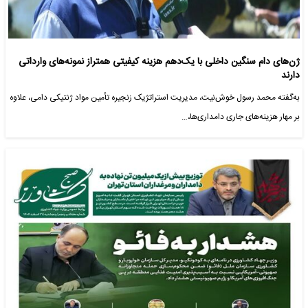
ژن‌‌های دام سنگین داخلی با یک‌دهم هزینه‌ کیفیتی همتراز نمونه‌های وارداتی
دارند
به‌گفته محمد رسول خوش‌نیت، مدیریت استراتژیک زنجیره تأمین مواد ژنتیکی دامی، علاوه
بر مهار هزینه‌های جاری دامداری‌ها،…