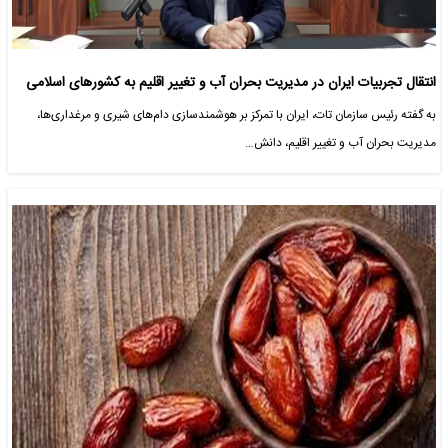
انتقال تجربیات ایران در مدیریت بحران آب و تغییر اقلیم به کشورهای اسلامی
به گفته رئیس سازمان تات، ایران با تمرکز بر هوشمندسازی دام‌های شیری و مرغداری‌ها،
مدیریت بحران آب و تغییر اقلیم، دانش…