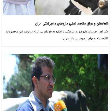
افغاستان و عراق مقاصد اصلی داروهای دامپزشکی ایران
یک فعال صادرات داروهای دامپزشکی با اشاره به خودکفایی ایران در تولید این محصولات،
افغانستان و عراق را مهم‌ترین بازارهای…