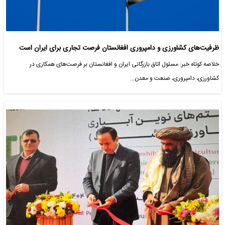
ظرفیت‌های کشاورزی و دامپروری افغانستان فرصت تجاری برای ایران است
خلاصه کوتاه خبر: مسئول اتاق بازرگانی ایران و افغانستان بر فرصت‌های همکاری در
کشاورزی، دامپروری، صنعت و معدن…