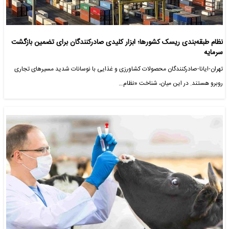
نظام طبقه‌بندی ریسک کشورها؛ ابزار کلیدی صادرکنندگان برای تضمین بازگشت
سرمایه
تهران-ایانا-صادرکنندگان محصولات کشاورزی و غذایی با نوسانات شدید مسیرهای تجاری
روبرو هستند. در این میان، شناخت «نظام…