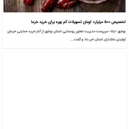
تخصیص ۵۰۰ میلیارد تومان تسهیلات کم بهره برای خرید خرما
بوشهر- ایانا- سرپرست مدیریت تعاون روستایی استان بوشهر از آغاز خرید حمایتی خرمای
تولیدی نخلداران استان خبر داد و گفت:…