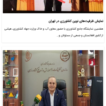
نمایش ظرفیت‌های نوین کشاورزی در تهران
هفتمین نمایشگاه جامع کشاورزی با حضور معاون آب و خاک وزارت جهاد کشاورزی، هیئتی
از کشور افغانستان و جمعی از مسئولان و…