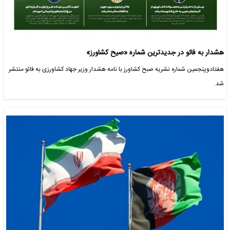
هشدار به فائو در جدیدترین شماره «صیح کشاورز»
هفتادوپنجمین شماره نشریه صبح کشاورز با نامه هشدار وزیر جهاد کشاورزی به فائو منتشر
شد.