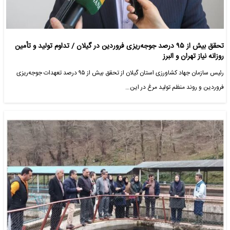
تحقق بیش از ۹۵ درصد جوجه‌ریزی فروردین در گیلان / تداوم تولید و تأمین
روزانه نیاز تهران و البرز
رئیس سازمان جهاد کشاورزی استان گیلان از تحقق بیش از ۹۵ درصد تعهدات جوجه‌ریزی
فروردین و روند منظم تولید مرغ در این…