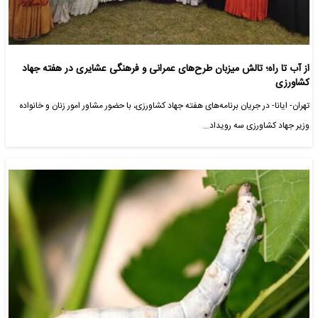
از آب تا راه؛ تالش میزبان طرح‌های عمرانی و فرهنگی عشایری در هفته جهاد
کشاورزی
تهران- ایانا- در جریان برنامه‌های هفته جهاد کشاورزی، با حضور مشاور امور زنان و خانواده
وزیر جهاد کشاورزی سه رویداد…