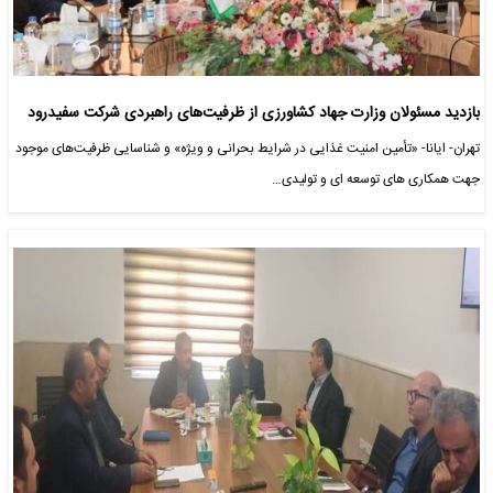
بازدید مسئولان وزارت جهاد کشاورزی از ظرفیت‌های راهبردی شرکت سفیدرود
تهران- ایانا- «تأمین امنیت غذایی در شرایط بحرانی و ویژه» و شناسایی ظرفیت‌های موجود
جهت همکاری های توسعه ای و تولیدی…