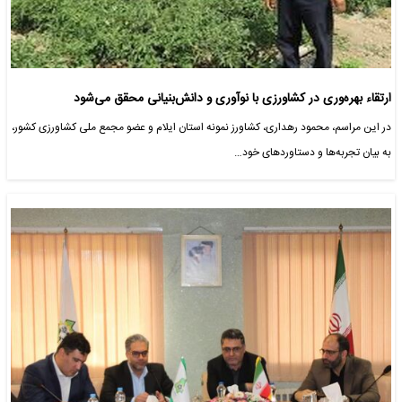
ارتقاء بهره‌وری در کشاورزی با نوآوری و دانش‌بنیانی محقق می‌شود
در این مراسم، محمود رهداری، کشاورز نمونه استان ایلام و عضو مجمع ملی کشاورزی کشور،
به بیان تجربه‌ها و دستاوردهای خود…