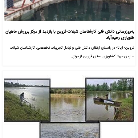
به‌روزرسانی دانش فنی کارشناسان شیلات قزوین با بازدید از مرکز پرورش ماهیان
خاویاری رحیم‌آباد
قزوین- ایانا- در راستای ارتقای دانش فنی و تبادل تجربیات تخصصی، کارشناسان شیلات
سازمان جهاد کشاورزی استان قزوین از مرکز…