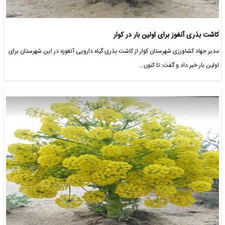
کاشت بذری آنغوز برای اولین بار در کوار
مدیر جهاد کشاورزی شهرستان کوار از کاشت بذری گیاه دارویی آنغوزه در این شهرستان برای
اولین بار خبر داد و گفت: تا کنون…