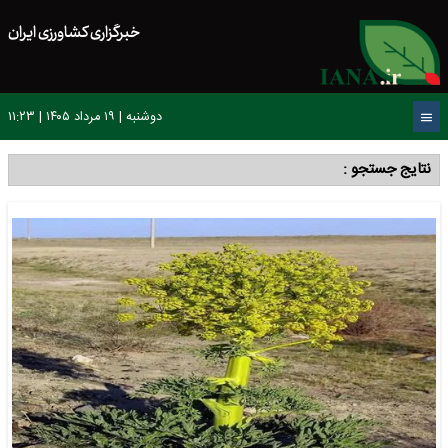
خبرگزاری کشاورزی ایران
دوشنبه | ۱۹ مرداد ۱۴۰۵ | ۱۱:۲۳
نتایج جستجو :