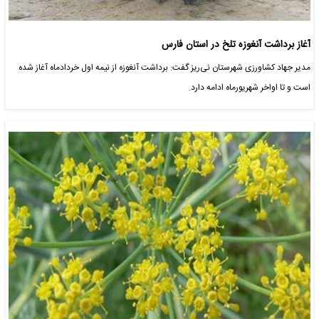
آغاز برداشت آنغوزه تلخ در استان فارس
مدیر جهاد کشاورزی شهرستان نی‌ریز گفت: برداشت آنغوزه از نیمه اول خردادماه آغاز شده
است و تا اواخر شهریورماه ادامه دارد.