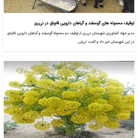
توقیف محموله های گوسفند و گیاهان دارویی قاچاق در نی‌ریز
مدیر جهاد کشاورزی شهرستان نی‌ریز از توقیف دو‌ محموله گوسفند و گیاهان دارویی قاچاق
در این شهرستان خبر داد و گفت: ارزش…