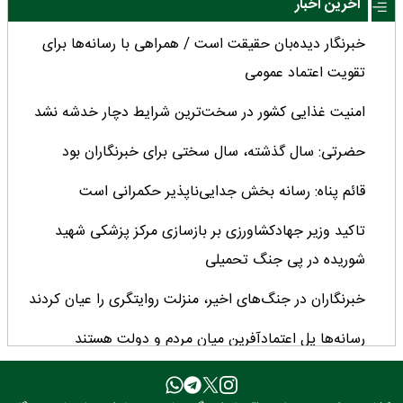
آخرین اخبار
خبرنگار دیده‌بان حقیقت است / همراهی با رسانه‌ها برای
تقویت اعتماد عمومی
امنیت غذایی کشور در سخت‌ترین شرایط دچار خدشه نشد
حضرتی: سال گذشته، سال سختی برای خبرنگاران بود
قائم پناه: رسانه بخش جدایی‌ناپذیر حکمرانی است
تاکید وزیر جهادکشاورزی بر بازسازی مرکز پزشکی شهید
شوریده در پی جنگ تحمیلی
خبرنگاران در جنگ‌های اخیر، منزلت روایتگری را عیان کردند
رسانه‌ها پل اعتمادآفرین میان مردم و دولت هستند
رشد ۳ برابری منابع بانک کشاورزی در ۲ سال اخیر/ سهم ۶۲