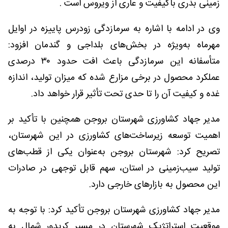
زمینی بذری باکیفیت و عاری از ویروس است .
وی در ادامه با اشاره به سرمازدگی زودرس پاییزه در اوایل
مهرماه به‌ویژه در بخش‌های بلداجی و گندمان افزود:
متأسفانه این سرمازدگی باعث افت حدود ۳۰ درصدی
عملکرد محصول در برخی مزارع شده که میزان تولید، اندازه
غده و کیفیت آن را تا حدی تحت تأثیر قرار خواهد داد.
مدیر جهاد کشاورزی شهرستان بروجن همچنین با تأکید بر
اهمیت توسعه زیرساخت‌های کشاورزی در این شهرستان،
تصریح کرد: شهرستان بروجن به‌عنوان یکی از قطب‌های
تولید سیب‌زمینی در استان، سهم قابل توجهی در صادرات
این محصول به بازارهای خارجی دارد.
مدیر جهاد کشاورزی شهرستان بروجن تأکید کرد: با توجه به
موقعیت استراتژیک شهرستان در مسیر کریدور شمال به