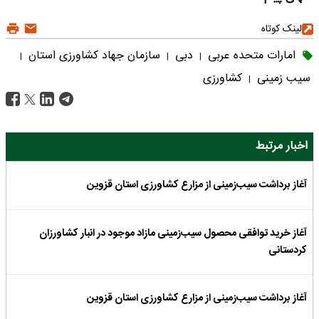
لینک کوتاه
امارات متحده عربی
دبی
سازمان جهاد کشاورزی استان
|
|
|
سیب زمینی
کشاورزی
|
اخبار مرتبط
آغاز برداشت سیب‌زمینی از مزارع کشاورزی استان قزوین
آغاز خرید توافقی محصول سیب‌زمینی مازاد موجود در انبار کشاورزان
کردستانی
آغاز برداشت سیب‌زمینی از مزارع کشاورزی استان قزوین