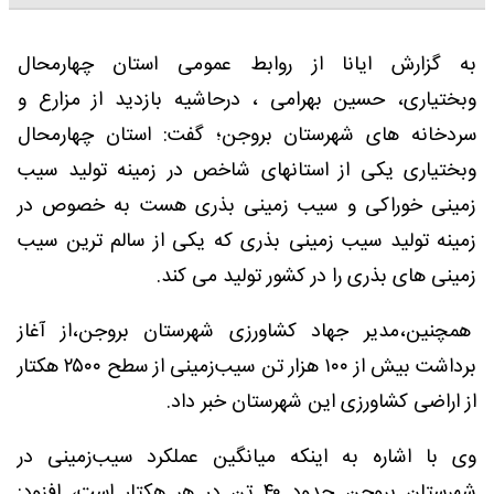
به گزارش ایانا از روابط عمومی استان چهارمحال
وبختیاری،
حسین بهرامی ، درحاشیه بازدید از مزارع و
سردخانه های شهرستان بروجن؛ گفت: استان چهارمحال
وبختیاری یکی از استانهای شاخص در زمینه تولید سیب
زمینی خوراکی و سیب زمینی بذری هست به خصوص در
زمینه تولید سیب زمینی بذری که یکی از سالم ترین سیب
زمینی های بذری را در کشور تولید می کند.
همچنین،مدیر جهاد کشاورزی شهرستان بروجن،از آغاز
برداشت بیش از ۱۰۰ هزار تن سیب‌زمینی از سطح ۲۵۰۰ هکتار
از اراضی کشاورزی این شهرستان خبر داد.
وی با اشاره به اینکه میانگین عملکرد سیب‌زمینی در
شهرستان بروجن حدود ۴۰ تن در هر هکتار است، افزود: