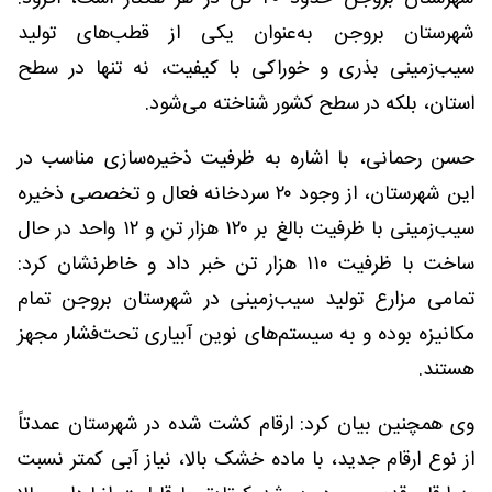
شهرستان بروجن به‌عنوان یکی از قطب‌های تولید
سیب‌زمینی بذری و خوراکی با کیفیت، نه تنها در سطح
استان، بلکه در سطح کشور شناخته می‌شود.
حسن رحمانی، با اشاره به ظرفیت ذخیره‌سازی مناسب در
این شهرستان، از وجود ۲۰ سردخانه فعال و تخصصی ذخیره
سیب‌زمینی با ظرفیت بالغ بر ۱۲۰ هزار تن و ۱۲ واحد در حال
ساخت با ظرفیت ۱۱۰ هزار تن خبر داد و خاطرنشان کرد:
تمامی مزارع تولید سیب‌زمینی در شهرستان بروجن تمام
مکانیزه بوده و به سیستم‌های نوین آبیاری تحت‌فشار مجهز
هستند.
وی همچنین بیان کرد: ارقام کشت شده در شهرستان عمدتاً
از نوع ارقام جدید، با ماده خشک بالا، نیاز آبی کمتر نسبت