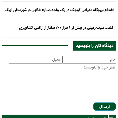
افتتاح نیروگاه مقیاس کوچک در یک واحد صنایع غذایی در شهرستان آبیک
کشت سیب زمینی در بیش از ۶ هزار ۳۰۰ هکتار از اراضی کشاورزی
دیدگاه تان را بنویسید
ارسال