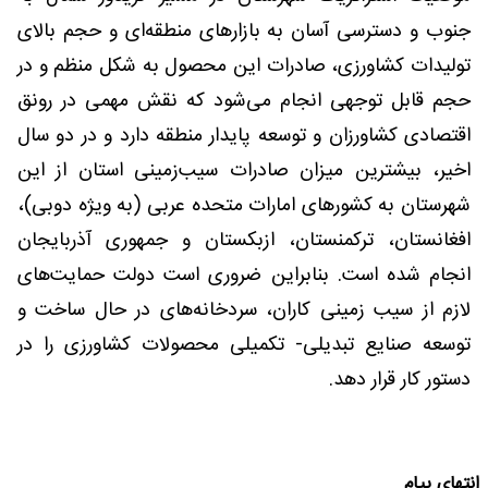
جنوب و دسترسی آسان به بازارهای منطقه‌ای و حجم بالای
تولیدات کشاورزی، صادرات این محصول به شکل منظم و در
حجم قابل توجهی انجام می‌شود که نقش مهمی در رونق
اقتصادی کشاورزان و توسعه پایدار منطقه دارد و در دو سال
اخیر، بیشترین میزان صادرات سیب‌زمینی استان از این
شهرستان به کشورهای امارات متحده عربی (به ویژه دوبی)،
افغانستان، ترکمنستان، ازبکستان و جمهوری آذربایجان
انجام شده است. بنابراین ضروری است دولت حمایت‌های
لازم از سیب زمینی کاران، سردخانه‌های در حال ساخت و
توسعه صنایع تبدیلی- تکمیلی محصولات کشاورزی را در
دستور کار قرار دهد.
انتهای پیام