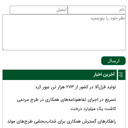
ارسال
آخرین اخبار
تولید قزل‌آلا در کشور از ۲۷۳ هزار تن عبور کرد
تسریع در اجرای تفاهم‌نامه‌های همکاری در طرح مردمی
کاشت یک میلیارد درخت
راهکارهای گسترش همکاری برای شتاب‌بخشی طرح‌های مولد