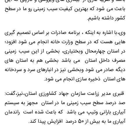
باعث می شود که بهترین کیفیت سیب زمینی رو ما در سطح
کشور داشته باشیم.
وی،با اشاره به اینکه ، برنامه صادرات بر اساس تصمیم گیری
هایی هست که در سطح وزارت خانه انجام می شود افزود؛
در استان چهارمحال وبختیاری، بخشی از این سیب زمینی
مصرف داخل استان می باشد بخشی هم به استان های
دیگه صادر می شود وبخشی نیز در انبارهای سرد و سردخانه
های استان ذخیره سازی انجام می شود.
قنبری مدیر زراعت سازمان جهاد کشاورزی استان،نیز،گفت:
صد درصد سطح سیب زمینی ما در استان مجهز به سیستم
آبیاری بارانی وتیپ می باشد که باعث شده است راندمان
آبیاری ما به بیش از 50 درصد افزایش پیدا کند.