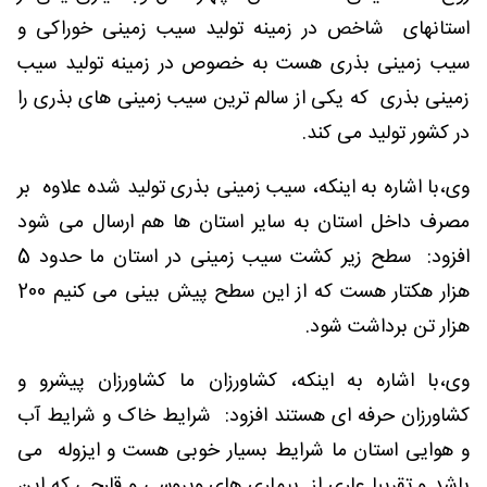
استانهای شاخص در زمینه تولید سیب زمینی خوراکی و
سیب زمینی بذری هست به خصوص در زمینه تولید سیب
زمینی بذری که یکی از سالم ترین سیب زمینی های بذری را
در کشور تولید می کند.
وی،با اشاره به اینکه، سیب زمینی بذری تولید شده علاوه بر
مصرف داخل استان به سایر استان ها هم ارسال می شود
افزود: سطح زیر کشت سیب زمینی در استان ما حدود 5
هزار هکتار هست که از این سطح پیش بینی می کنیم 200
هزار تن برداشت شود.
وی،با اشاره به اینکه، کشاورزان ما کشاورزان پیشرو و
کشاورزان حرفه ای هستند افزود: شرایط خاک و شرایط آب
و هوایی استان ما شرایط بسیار خوبی هست و ایزوله می
باشد و تقریبا عاری از بیماری های ویروسی و قارچی که این