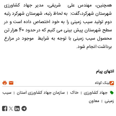
همچنین، مهندس علی شریفی، مدیر جهاد کشاورزی
شهرستان شهرکرد،گفت: به لحاظ رتبه، شهرستان شهرکرد رتبه
دوم تولید سیب زمینی را به خود اختصاص داده است و در
سطح شهرستان پیش بینی می کنیم که در حدود 40 هزار تن
محصول سیب زمینی با توجه به شرایط موجود در مزارع
برداشت انجام شود.
انتهای پیام
لینک کوتاه
جهاد کشاورزی
خاک
سازمان جهاد کشاورزی استان
سیب
|
|
|
زمینی
معاون
|