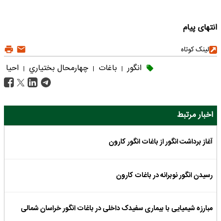
انتهای پیام
لینک کوتاه
انگور
باغات
چهارمحال بختياري
احيا
|
|
|
اخبار مرتبط
آغاز برداشت انگور از باغات انگور کارون
رسیدن انگور نوبرانه در باغات کارون
مبارزه شیمیایی با بیماری سفیدک داخلی در باغات انگور خراسان شمالی