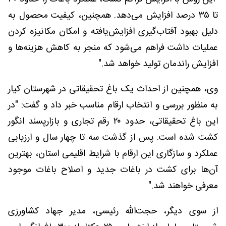
تا ۳۵ درصد افزایش می‌دهد. همچنین، کیفیت محصول به
دلیل بهبود آفتاب‌گیری افزایش‌یافته و امکان مکانیزه کردن
عملیات داشت فراهم می‌شود که منجر به کاهش هزینه‌ها و
افزایش راندمان تولید خواهد شد."
وی، همچنین از احداث یک باغ تحقیقاتی در شهرستان کیار
به منظور بررسی و انتخاب ارقام مناسب خبر داد و گفت: "در
این باغ تحقیقاتی، حدود ۲۰ رقم تجاری و بازارپسند انگور
کشت شده است. پس از گذشت سه تا چهار سال و ارزیابی
عملکرد و سازگاری این ارقام با شرایط اقلیمی استان، بهترین
آن‌ها برای کشت در باغات جدید و اصلاح باغات موجود
معرفی خواهند شد."
از سوی دیگر، حجت‌الله رئیسی، مدیر جهاد کشاورزی