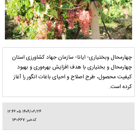
چهارمحال وبختیاری- ایانا- سازمان جهاد کشاورزی استان
چهارمحال و بختیاری با هدف افزایش بهره‌وری و بهبود
کیفیت محصول، طرح اصلاح و احیای باغات انگور را آغاز
کرده است.
۱۴۰۴/۰۶/۲۴ ۱۲:۴۶:۰۵
کدخبر: 130667