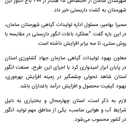
شهرستان سامان از اختصاص ۲۵ هکتار از ۳۰۰ باغ انگور این
شهرستان به کشت داربستی خبر داد.
سمیرا بهامیر، مسئول اداره تولیدات گیاهی شهرستان سامان،
در این باره گفت: "عملکرد باغات انگور داربستی در مقایسه با
روش سنتی، تا سه برابر افزایش داشته است.
معاون بهبود تولیدات گیاهی سازمان جهاد کشاورزی استان
در پایان ابراز امیدواری کرد با اجرای این طرح، صنعت انگور
استان شاهد تحولی چشمگیر در زمینه افزایش بهره‌وری،
بهبود کیفیت محصول و افزایش درآمد باغداران باشد.
لازم به ذکر است، استان چهارمحال و بختیاری به دلیل
شرایط آب و هوایی مناسب، یکی از مناطق مهم تولید انگور
در کشور محسوب می‌شود.