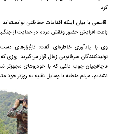
کرد.
قاسمی با بیان اینکه اقدامات حفاظتی توانسته‌اند
باعث افزایش حضور ونقش مردم در حمایت از جنگلبا
وی با یادآوری خاطره‌ای گفت: تاغ‌زارهای دس
تولیدکنندگان غیرفانونی زغال قرار می‌گیرند. روزی 
قاچاقچیان چوب تاغی که با خودروهای مجهزتر نسب
نشدیم، مردم منطقه با وسایل نقلیه به روزتر خود متخ