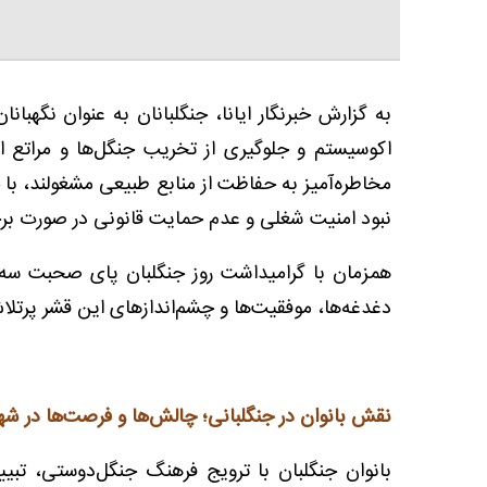
به گزارش خبرنگار ایانا، جنگلبانان به عنوان نگهب
اکوسیستم‌ و جلوگیری از تخریب جنگل‌ها و مراتع
مخاطره‌آمیز به حفاظت از منابع طبیعی مشغولند، با 
نبود امنیت شغلی و عدم حمایت قانونی در صورت برخ
همزمان با گرامیداشت روز جنگلبان پای صحبت سه
دغدغه‌ها، موفقیت‌ها و چشم‌اندازهای این قشر پرتلا
نقش بانوان در جنگلبانی؛ چالش‌ها و فرصت‌ها در شه
بانوان جنگلبان با ترویج فرهنگ جنگل‌دوستی، تبی