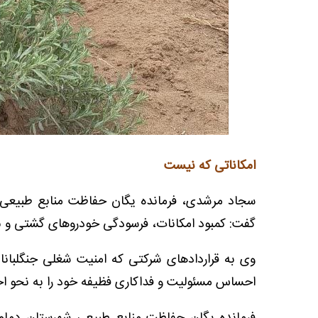
امکاناتی که نیست
سجاد مرشدی، فرمانده یگان حفاظت منابع طبیعی ش
گفت: کمبود امکانات، فرسودگی خودروهای گشتی و 
وی به قراردادهای شرکتی که امنیت شغلی جنگلبانان ر
احساس مسئولیت و فداکاری فظیفه خود را به نحو ا