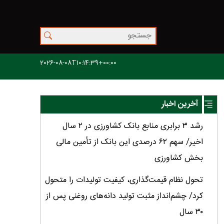
2026-08-08T10:14:39+00:00
آخرین اخبار
رشد ۳ برابری منابع بانک کشاورزی در ۲ سال
اخیر/ سهم ۶۲ درصدی این بانک از تأمین مالی
بخش کشاورزی
تحول نظام قیمت‌گذاری، کیفیت تولیدات را متحول
کرد/ چشم‌انداز مثبت تولید دانه‌های روغنی پس از
۳۰ سال