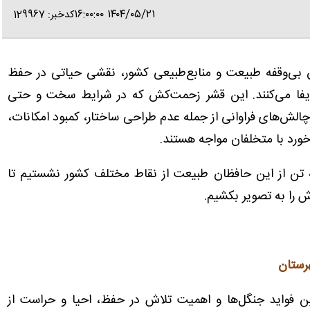
۱۴۰۴/۰۵/۲۱ ۱۶:۰۰:۰۰
کدخبر: 129967
انان بی‌وقفه طبیعت و منابع‌طبیعی کشور، نقشی حیاتی در حفظ
 ایفا می‌کنند. این قشر زحمت‌کش که در شرایط سخت و حتی
چالش‌های فراوانی از جمله عدم طراحی ساختار، کمبود امکانات،
ورد با متخلفان مواجه هستند.
 تن از این حافظان طبیعت از نقاط مختلف کشور نشستیم تا
ش را به تصویر بکشیم.
رستان
ین فواید جنگل‌ها و اهمیت تلاش در حفظ، احیا و حراست از