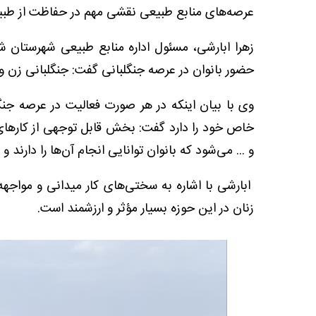
عرصه‌های منابع طبیعی نقشی مهم در حفاظت از طبیعت
زهرا ابارشی، مسئول اداره منابع طبیعی شهرستان ششت
حضور بانوان در عرصه جنگلبانی گفت: جنگلبانی زن و
وی با بیان اینکه در هر صورت فعالیت در عرصه جن
خاص خود را دارد گفت: بخش قابل توجهی از کارهای
و ... می‌شود که بانوان توانایی انجام آن‌ها را دارند 
ابارشی با اشاره به سختی‌های کار میدانی و مواجه
زنان در این حوزه بسیار مؤثر و ارزشمند است.