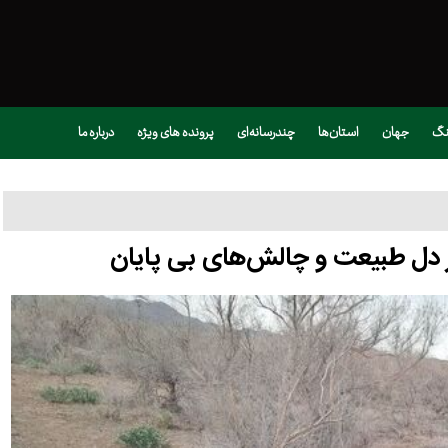
نگ
جهان
استان‌ها
چندرسانه‌ای
پرونده های ویژه
درباره ما
از دل طبیعت و چالش‌های بی پایان