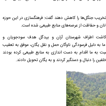
 تخریب جنگل‌ها را کاهش دهند گفت: فرهنگسازی در این حوزه
نان و حفاظت از عرصه‌های منابع طبیعی شده است.
ت‌کاشت اطراف شهرستان آران و بیدگل هدف سودجویان و
که ما به دلیل فرسودگی ناوگان حمل و نقل یگان، موفق به تعقیب
ت به ما اقدام به دست اندازی به منابع طبیعی کرده بودند
لفین را دنبال و دستگیر کردند و به یگان تحویل دادند.