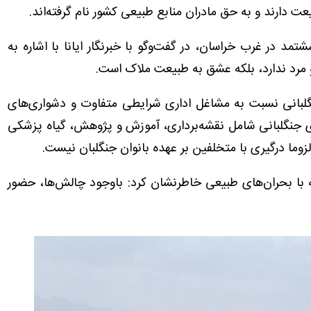
 دارند و به حق مادران منابع طبیعی کشور نام گرفته‌اند.
مد در غرب خراسان، در گفت‌وگو با خبرنگار ایانا با اشاره به
 مرد ندارد، بلکه عشق به طبیعت ملاک است.
گلبانی نسبت به مشاغل اداری شرایطی متفاوت و دشواری‌های
 جنگلبانی شامل نقشه‌برداری، آموزش و پژوهش، گیاه پزشکی
و لزوما درگیری با متخلفین بر عهده بانوان جنگلبان نیست.
ه با بحران‌های طبیعی خاطرنشان کرد: باوجود چالش‌ها، حضور