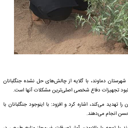
هرستان دماوند، با گلایه از چالش‌های حل نشده جنگلبانان
نبود تجهیزات دفاع شخصی اصلی‌ترین مشکلات آنها است.
ا تهدید می‌کند، اشاره کرد و افزود: با اینوجود جنگلبانان با
حسن انجام می‌دهند.