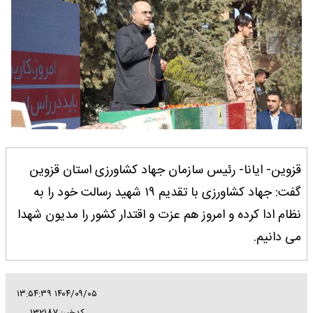
قزوین- ایانا- رئیس سازمان جهاد کشاورزی استان قزوین
گفت: جهاد کشاورزی با تقدیم ۱۹ شهید رسالت خود را به
نظام ادا کرده و امروز هم عزت و اقتدار کشور را مدیون شهدا
می دانیم.
۱۴۰۴/۰۹/۰۵ ۱۳:۵۴:۳۹