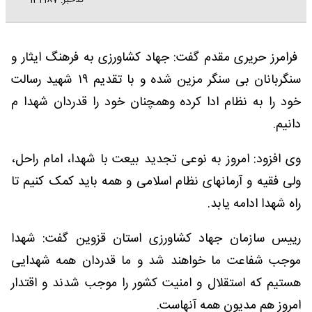
کدخبر: 132187
فرامرز حریری مقدم گفت: جهاد کشاورزی به فرهنگ ایثار و
سنگربانان بی سنگر مزین شده و با تقدیم ۱۹ شهید رسالت
خود را به نظام ادا کرده وهمچنان خود را قدردان شهدا م
دانیم.
وی افزود: امروز به نوعی تجدید بیعت با شهدا، امام راحل،
ولی فقیه و آرمانهای نظام اسلامی و همه باید کمک کنیم تا
راه شهدا ادامه یابد.
رییس سازمان جهاد کشاورزی استان قزوین گفت: شهدا
موجب شفاعت ما خواهند شد و ما قدردان همه شهدایی
هستیم که استقلال و امنیت کشور را موجب شدند و اقتدار
امروز هم مدیون همه آنهاست.