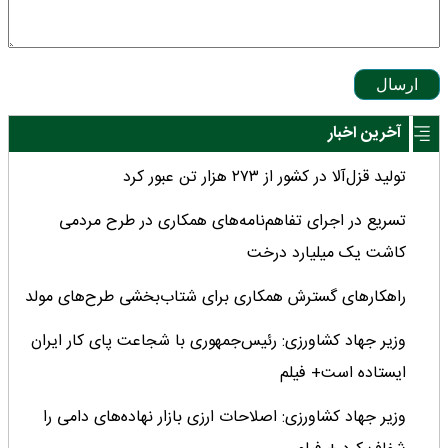
ارسال
آخرین اخبار
تولید قزل‌آلا در کشور از ۲۷۳ هزار تن عبور کرد
تسریع در اجرای تفاهم‌نامه‌های همکاری در طرح مردمی
کاشت یک میلیارد درخت
راهکارهای گسترش همکاری برای شتاب‌بخشی طرح‌های مولد
وزیر جهاد کشاورزی: رئیس‌جمهوری با شجاعت پای کار ایران
ایستاده است+ فیلم
وزیر جهاد کشاورزی: اصلاحات ارزی بازار نهاده‌های دامی را