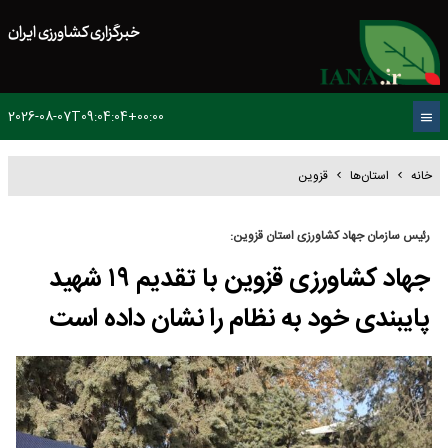
خبرگزاری کشاورزی ایران
2026-08-07T09:04:04+00:00
خانه
استان‌ها
قزوین
رئیس سازمان جهاد کشاورزی استان قزوین:
جهاد کشاورزی قزوین با تقدیم ۱۹ شهید
پایبندی خود به نظام را نشان داده است