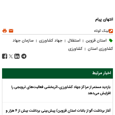
انتهای پیام
لینک کوتاه
استان قزوین
استقلال
جهاد کشاورزی
سازمان جهاد
|
|
|
کشاورزی استان
کشاورزی
|
اخبار مرتبط
بازدید مستمر از مراکز جهاد کشاورزی، اثربخشی فعالیت‌های ترویجی را
افزایش می‌دهد
آغاز برداشت آلو از باغات استان قزوین/ پیش‌بینی برداشت بیش از ۴ هزار و