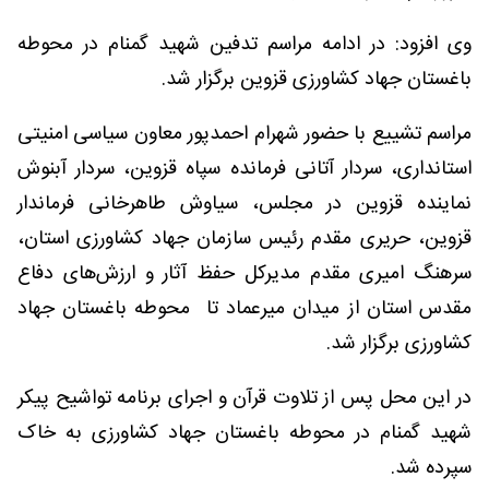
وی افزود: در ادامه مراسم تدفین شهید گمنام در محوطه
باغستان جهاد کشاورزی قزوین برگزار شد.
مراسم تشییع با حضور شهرام احمدپور معاون سیاسی امنیتی
استانداری، سردار آتانی فرمانده سپاه قزوین، سردار آبنوش
نماینده قزوین در مجلس، سیاوش طاهرخانی فرماندار
قزوین، حریری مقدم رئیس سازمان جهاد کشاورزی استان،
سرهنگ امیری مقدم مدیرکل حفظ آثار و ارزش‌های دفاع
مقدس استان از میدان میرعماد تا محوطه باغستان جهاد
کشاورزی برگزار شد.
در این محل پس از تلاوت قرآن و اجرای برنامه تواشیح پیکر
شهید گمنام در محوطه باغستان جهاد کشاورزی به خاک
سپرده شد.