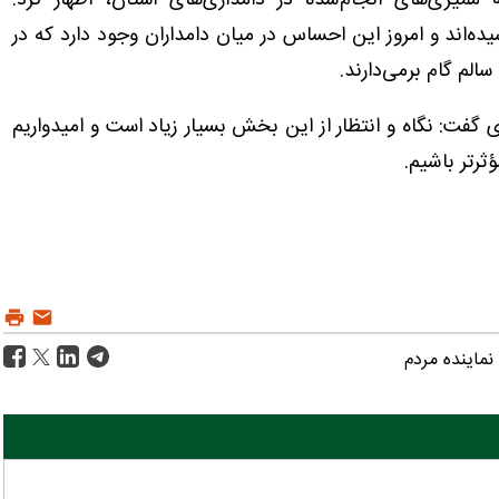
ممیزی‌های انجام‌شده در دامداری‌های استان، اظهار کرد:
ده‌اند و امروز این احساس در میان دامداران وجود دارد که در
الم گام برمی‌دارند.
 گفت: نگاه و انتظار از این بخش بسیار زیاد است و امیدواریم
رتر باشیم.
نماینده مردم