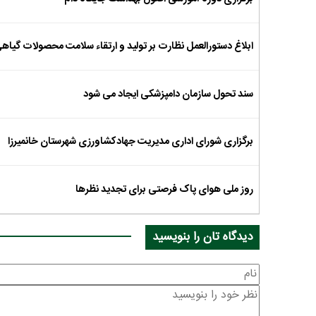
ابلاغ دستورالعمل نظارت بر تولید و ارتقاء سلامت محصولات گیاه
سند تحول سازمان دامپزشکی ایجاد می شود
برگزاری شورای اداری مدیریت جهادکشاورزی شهرستان خانمیرزا
روز ملی هوای پاک فرصتی برای تجدید نظرها
دیدگاه تان را بنویسید