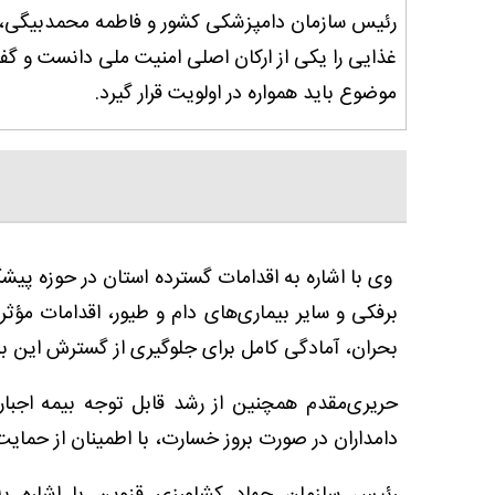
رئیس سازمان دامپزشکی کشور و فاطمه محمدبیگی، نم
غذایی را یکی از ارکان اصلی امنیت ملی دانست و 
موضوع باید همواره در اولویت قرار گیرد.
وی با اشاره به اقدامات گسترده استان در حوزه پیش
برفکی و سایر بیماری‌های دام و طیور، اقدامات مؤ
بحران، آمادگی کامل برای جلوگیری از گسترش این بیم
حریری‌مقدم همچنین از رشد قابل توجه بیمه اجبا
دامداران در صورت بروز خسارت، با اطمینان از حمایت 