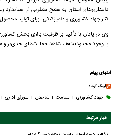
رئیس سازمان جهاد کشاورزی قزوین با اشاره به 
دامداری‌های استان به سطح مطلوبی از استاندارد رسی
کنار جهاد کشاورزی و دامپزشکی، برای تولید محصول س
وی در پایان با تأکید بر ظرفیت بالای بخش کشاورزی
با وجود محدودیت‌ها، شاهد حمایت‌های جدی‌تر و مؤث
انتهای پیام
لینک کوتاه
جهاد کشاورزی
سلامت
شاخص
شورای اداری
|
|
|
|
اخبار مرتبط
برگزاری دوره آموزشی اصول بهداشت جایگاه دام