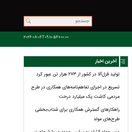
2026-08-06T09:10:56+00:00
آخرین اخبار
تولید قزل‌آلا در کشور از ۲۷۳ هزار تن عبور کرد
تسریع در اجرای تفاهم‌نامه‌های همکاری در طرح
مردمی کاشت یک میلیارد درخت
راهکارهای گسترش همکاری برای شتاب‌بخشی
طرح‌های مولد