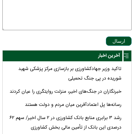
ارسال
آخرین اخبار
تاکید وزیر جهادکشاورزی بر بازسازی مرکز پزشکی شهید
شوریده در پی جنگ تحمیلی
خبرنگاران در جنگ‌های اخیر، منزلت روایتگری را عیان کردند
رسانه‌ها پل اعتمادآفرین میان مردم و دولت هستند
رشد ۳ برابری منابع بانک کشاورزی در ۲ سال اخیر/ سهم ۶۲
درصدی این بانک از تأمین مالی بخش کشاورزی