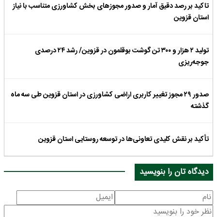
تاکید بر رصد دقیق آمار و صدور مجوزهای بخش کشاورزی متناسب با نیاز
استان قزوین
تولید ۲ هزار و ۳۰۰ تن گوشت بوقلمون در قزوین/ رشد ۲۴ درصدی
جوجه‌ریزی
صدور ۲۹ مجوز تغییر کاربری اراضی کشاورزی در استان قزوین طی سه ماه
گذشته
تأکید بر نقش کلیدی تعاونی‌ها در توسعه روستایی استان قزوین
دیدگاه تان را بنویسید