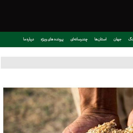
نگ
جهان
استان‌ها
چندرسانه‌ای
پرونده های ویژه
درباره ما