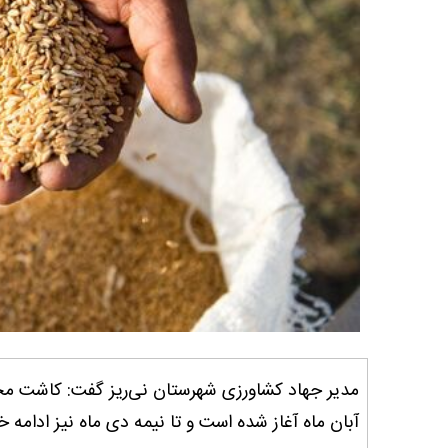
مدیر جهاد کشاورزی شهرستان نی‌ریز گفت: کاشت مح
آبان ماه آغاز شده است و تا نیمه دی ماه نیز ادامه 