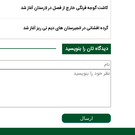
کاشت گوجه فرنگی خارج از فصل در لارستان آغاز شد
گرده‌ افشانی در انجیرستان های دیم نی ریز آغاز شد
دیدگاه تان را بنویسید
ارسال