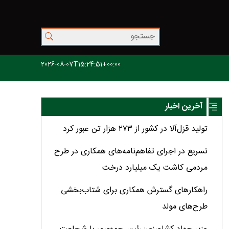
2026-08-07T15:24:51+00:00
آخرین اخبار
تولید قزل‌آلا در کشور از ۲۷۳ هزار تن عبور کرد
تسریع در اجرای تفاهم‌نامه‌های همکاری در طرح
مردمی کاشت یک میلیارد درخت
راهکارهای گسترش همکاری برای شتاب‌بخشی
طرح‌های مولد