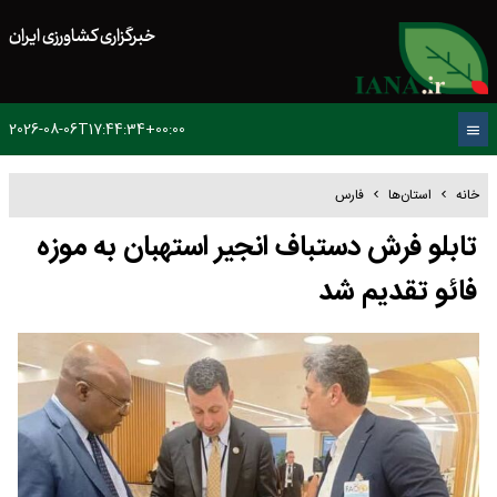
خبرگزاری کشاورزی ایران
2026-08-06T17:44:34+00:00
خانه
استان‌ها
فارس
تابلو فرش دستباف انجیر استهبان به موزه
فائو تقدیم شد