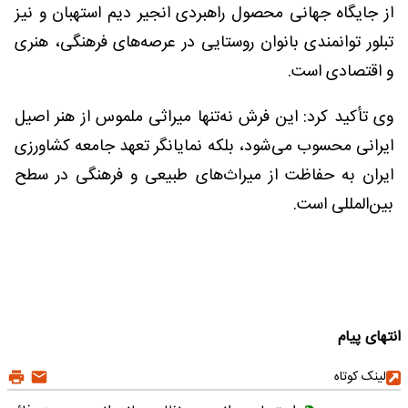
از جایگاه جهانی محصول راهبردی انجیر دیم استهبان و نیز
تبلور توانمندی بانوان روستایی در عرصه‌های فرهنگی، هنری
و اقتصادی است.
وی تأکید کرد: این فرش نه‌تنها میراثی ملموس از هنر اصیل
ایرانی محسوب می‌شود، بلکه نمایانگر تعهد جامعه کشاورزی
ایران به حفاظت از میراث‌های طبیعی و فرهنگی در سطح
بین‌المللی است.
انتهای پیام
لینک کوتاه