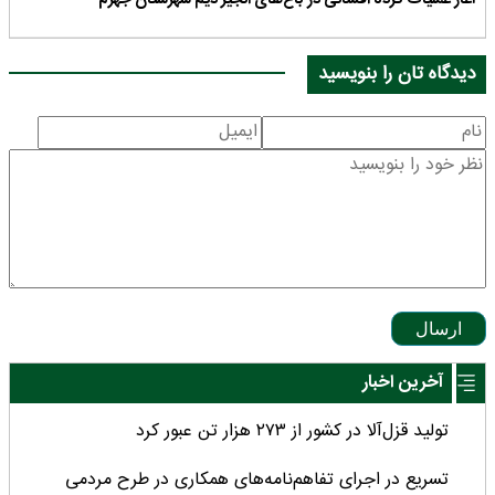
دیدگاه تان را بنویسید
ارسال
آخرین اخبار
تولید قزل‌آلا در کشور از ۲۷۳ هزار تن عبور کرد
تسریع در اجرای تفاهم‌نامه‌های همکاری در طرح مردمی