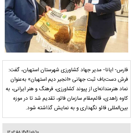
فارس- ایانا- مدیر جهاد کشاورزی شهرستان استهبان، گفت:
فرش دست‌باف ثبت جهانی «انجیر دیم استهبان» به‌عنوان
نماد هنرمندانه‌ای از پیوند کشاورزی، فرهنگ و هنر ایرانی، به
کاوه زاهدی، قائم‌مقام سازمان فائو، تقدیم شد تا در موزه
بین‌المللی فائو نگهداری و به نمایش گذاشته شود.
۱۴۰۴/۰۸/۱۰ ۱۲:۰۲:۵۸