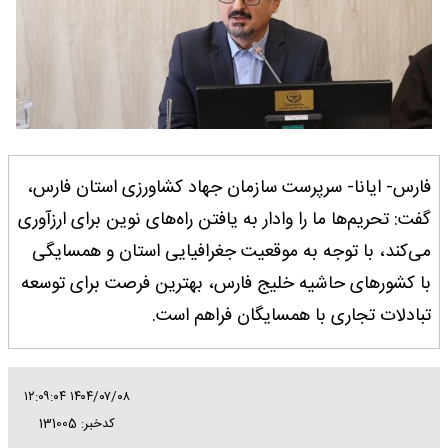
فارس- ایانا- سرپرست سازمان جهاد کشاورزی استان فارس،
گفت: تحریم‌ها ما را وادار به یافتن راه‌های نوین برای ارزآوری
می‌کند، با توجه به موقعیت جغرافیایی استان و همسایگی
با کشورهای حاشیه خلیج فارس، بهترین فرصت برای توسعه
تبادلات تجاری با همسایگان فراهم است.
۱۴۰۴/۰۷/۰۸ ۱۲:۰۹:۰۴
کدخبر: 131005