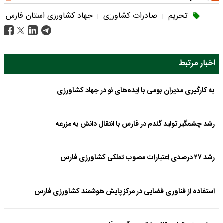
تحریم
صادرات کشاورزی
جهاد کشاورزی استان فارس
|
|
اخبار مرتبط
به کارگیری مدیران بومی با ایده‌های نو در جهاد کشاورزی
رشد چشمگیر تولید گندم در فارس با انتقال دانش به مزرعه
رشد ۲۷ درصدی اعتبارات مصوب تملکی کشاورزی فارس
استفاده از فناوری فضایی در مرکز پایش هوشمند کشاورزی فارس