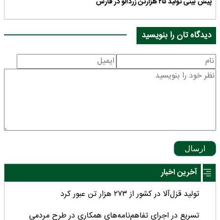
پیش بینی تولید ۲۵ هزارتن زردآلو در فارس
دیدگاه تان را بنویسید
ارسال
آخرین اخبار
تولید قزل‌آلا در کشور از ۲۷۳ هزار تن عبور کرد
تسریع در اجرای تفاهم‌نامه‌های همکاری در طرح مردمی