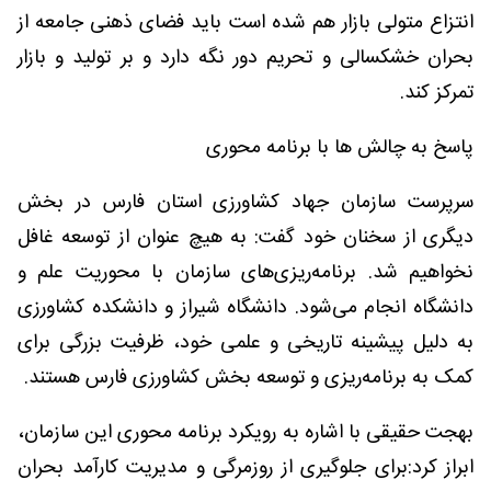
انتزاع متولی بازار هم شده است باید فضای ذهنی جامعه از
بحران خشکسالی و تحریم دور نگه دارد و بر تولید و بازار
تمرکز کند.
پاسخ به چالش ها با برنامه محوری
سرپرست سازمان جهاد کشاورزی استان فارس در بخش
دیگری از سخنان خود گفت: به هیچ عنوان از توسعه غافل
نخواهیم شد. برنامه‌ریزی‌های سازمان با محوریت علم و
دانشگاه انجام می‌شود. دانشگاه شیراز و دانشکده کشاورزی
به دلیل پیشینه تاریخی و علمی خود، ظرفیت بزرگی برای
کمک به برنامه‌ریزی و توسعه بخش کشاورزی فارس هستند.
بهجت حقیقی با اشاره به رویکرد برنامه محوری این سازمان،
ابراز کرد:برای جلوگیری از روزمرگی و مدیریت کارآمد بحران