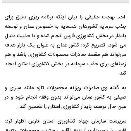
احد بهجت حقیقی با بیان اینکه برنامه ریزی دقیق برای
جذب سرمایه کشورهای همسایه به خصوص عمان و توسعه
پایدار در بخش کشاورزی فارس انجام شده و با جدیت دنبال
می شود، تصریح کرد: کشور عمان به عنوان یک بازار هدف
می‌تواند هم مقصد صادرات محصولات کشاورزی باشد و هم
زمینه‌ای برای جذب سرمایه در بخش کشاورزی استان ایجاد
کند.
به گفته وی؛صادرات روزانه محصولات تازه مانند سبزی و
صیفی به کشور عمان می‌تواند بدون وقفه انجام شود و در
عین حال توسعه پایدار کشاورزی استان را تضمین کند.
سرپرست سازمان جهاد کشاورزی استان فارس اظهار کرد:
فارس با برخورداری از تنوع اقلیمی ویترین محصولات متنوع