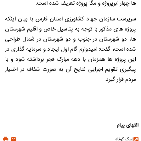
ها چهار ابرپروژه و مگا پروژه تعریف شده است.
سرپرست سازمان جهاد کشاورزی استان فارس با بیان اینکه
پروژه های مذکور با توجه به پتاسیل خاص و اقلیم شهرستان
ها، دو شهرستان در جنوب و دو شهرستان در شمال طراحی
شده است، گفت: امیدوارم گام اول ایجاد و سرمایه گذاری در
این پروژه ها همزمان با دهه مبارک فجر برداشته شود و با
پیگیری تقویم اجرایی نتایج آن به صورت شفاف در اختیار
مردم قرار گیرد.
انتهای پیام
لینک کوتاه