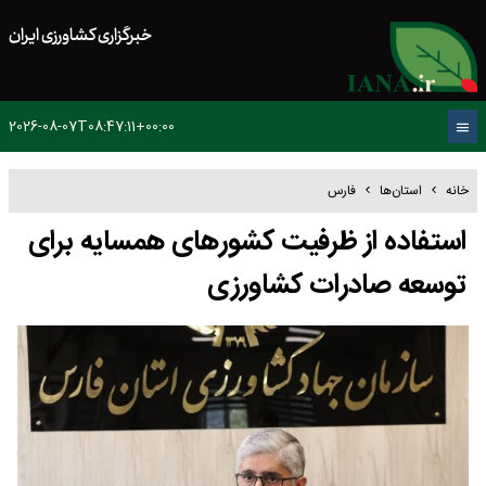
خبرگزاری کشاورزی ایران
2026-08-07T08:47:11+00:00
خانه
استان‌ها
فارس
استفاده از ظرفیت کشورهای همسایه برای
توسعه صادرات کشاورزی