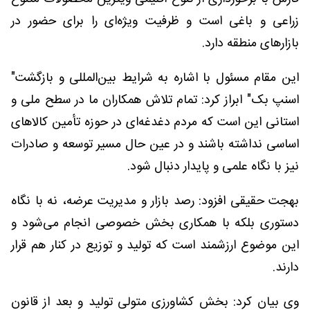
زراعی و باغی است و ظرفیت ویژه‌ای را برای حضور در
بازارهای منطقه دارد.
این مقام مسئول با اشاره به شرایط بین‌المللی و بازگشت"
اسنپ بک" ابراز کرد: تمام تلاش همکاران ما در سطح ملی و
استانی این است که مردم دغدغه‌ای در حوزه تأمین کالاهای
اساسی نداشته باشند و در عین حال مسیر توسعه و صادرات
نیز با نگاه علمی و پایدار دنبال شود.
بهجت حقیقی افزود: رصد بازار و مدیریت عرضه، نه با نگاه
دستوری بلکه با همکاری بخش خصوصی انجام می‌شود و
این موضوع ارزشمند است که تولید و توزیع در کنار هم قرار
دارند.
وی بیان کرد: بخش کشاورزی متولی تولید و بعد از قانون